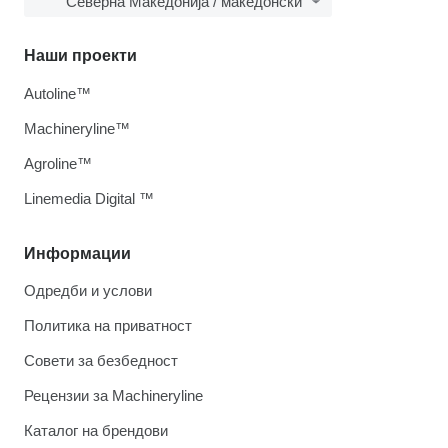
Северна Македонија / македонски
Наши проекти
Autoline™
Machineryline™
Agroline™
Linemedia Digital ™
Информации
Одредби и услови
Политика на приватност
Совети за безбедност
Рецензии за Machineryline
Каталог на брендови