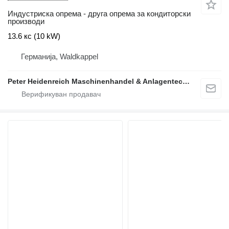
Индустриска опрема - друга опрема за кондиторски
производи
13.6 кс (10 kW)
Германија, Waldkappel
Peter Heidenreich Maschinenhandel & Anlagentechnik