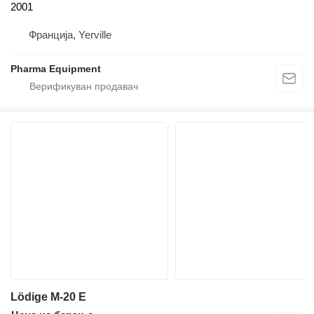
2001
Франција, Yerville
Pharma Equipment
Lödige M-20 E