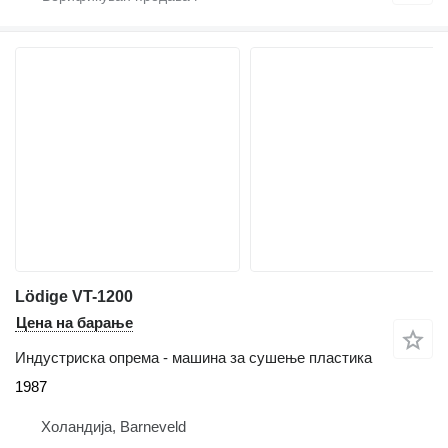
Lödige VT-1200
Цена на барање
Индустриска опрема - машина за сушење пластика
1987
Холандија, Barneveld