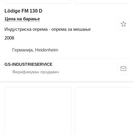
Lödige FM 130 D
Цена на барање
Индустриска опрема - опрема за мешање
2008
Германија, Heidenheim
GS-INDUSTRIESERVICE