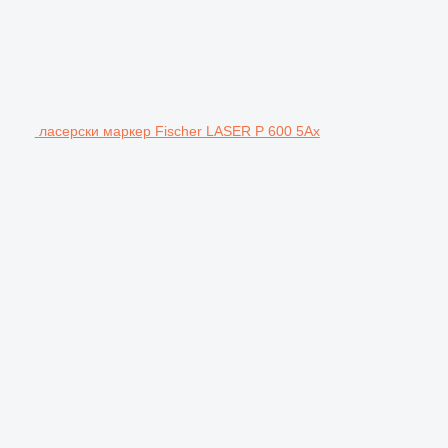
ласерски маркер Fischer LASER P 600 5Ax