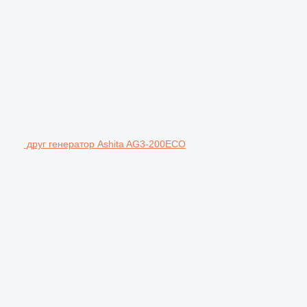
друг генератор Ashita AG3-200ECO