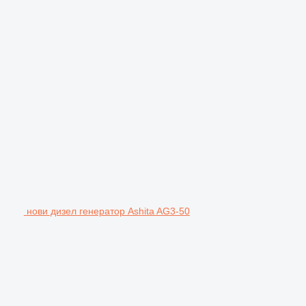
нови дизел генератор Ashita AG3-50