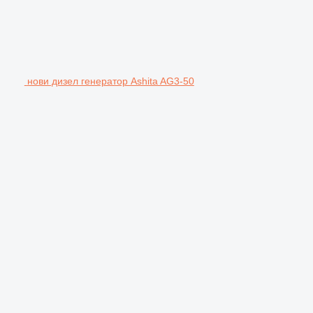
нови дизел генератор Ashita AG3-50