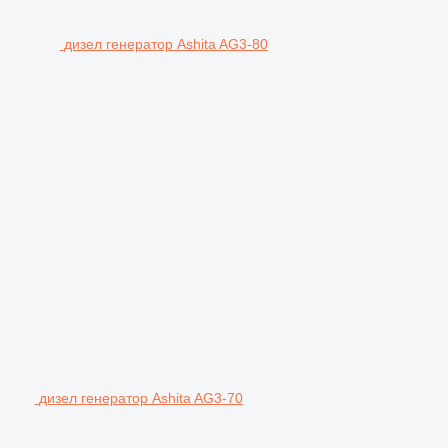
дизел генератор Ashita AG3-80
дизел генератор Ashita AG3-70