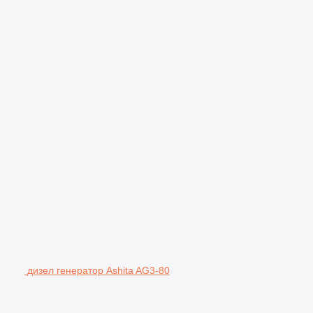
дизел генератор Ashita AG3-80