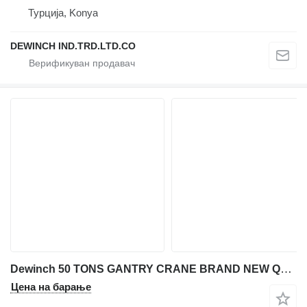
Турција, Konya
DEWINCH IND.TRD.LTD.CO
Dewinch 50 TONS GANTRY CRANE BRAND NEW QUALITY DOUBLE BEAM GANTRY CRANE
Цена на барање