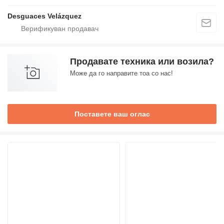
Desguaces Velázquez
Продавате техника или возила?
Може да го направите тоа со нас!
Поставете ваш оглас