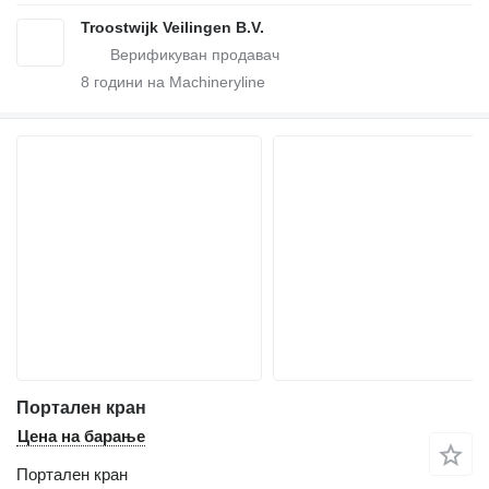
Troostwijk Veilingen B.V.
8
години на Machineryline
Портален кран
Цена на барање
Портален кран