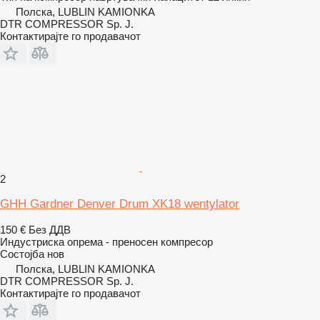
Полска, LUBLIN KAMIONKA
DTR COMPRESSOR Sp. J.
Контактирајте го продавачот
2
GHH Gardner Denver Drum XK18 wentylator
150 €
Без ДДВ
Индустриска опрема - преносен компресор
Состојба
нов
Полска, LUBLIN KAMIONKA
DTR COMPRESSOR Sp. J.
Контактирајте го продавачот