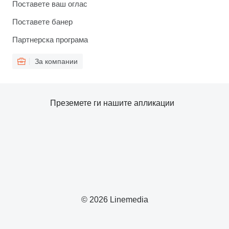
Поставете ваш оглас
Поставете банер
Партнерска програма
За компании
Преземете ги нашите апликации
© 2026 Linemedia