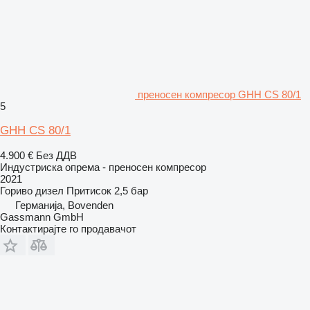
преносен компресор GHH CS 80/1
5
GHH CS 80/1
4.900 €
Без ДДВ
Индустриска опрема - преносен компресор
2021
Гориво
дизел
Притисок
2,5 бар
Германија, Bovenden
Gassmann GmbH
Контактирајте го продавачот