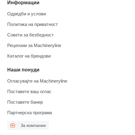
Информации
Одредби и услови
Политика на приватност
Совети за безбедност
Рецензии за Machineryline
Каталог на брендови
Наши понуди
Огласувајте на Machineryline
Поставете ваш оглас
Поставете банер
Партнерска програма
За компании