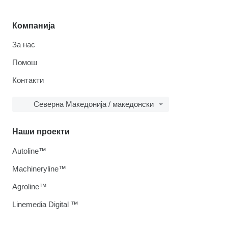
Компанија
За нас
Помош
Контакти
Северна Македонија / македонски
Наши проекти
Autoline™
Machineryline™
Agroline™
Linemedia Digital ™