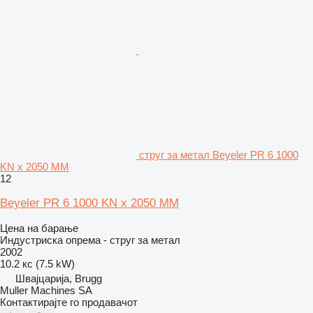
струг за метал Beyeler PR 6 1000
KN x 2050 MM
12
Beyeler PR 6 1000 KN x 2050 MM
Цена на барање
Индустриска опрема - струг за метал
2002
10.2 кс (7.5 kW)
Швајцарија, Brugg
Muller Machines SA
Контактирајте го продавачот