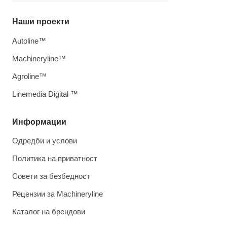
Наши проекти
Autoline™
Machineryline™
Agroline™
Linemedia Digital ™
Информации
Одредби и услови
Политика на приватност
Совети за безбедност
Рецензии за Machineryline
Каталог на брендови