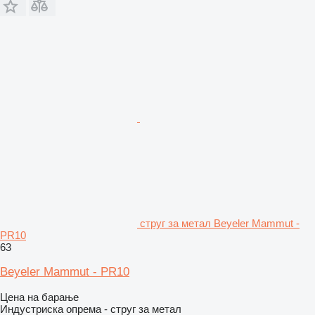
струг за метал Beyeler Mammut -
PR10
63
Beyeler Mammut - PR10
Цена на барање
Индустриска опрема - струг за метал