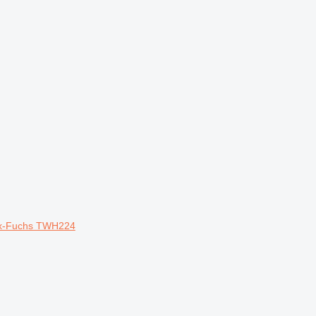
ex-Fuchs TWH224