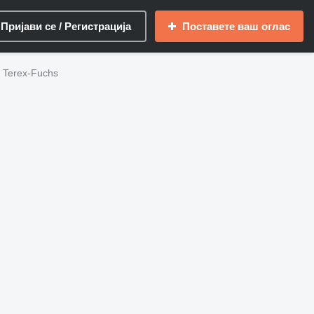
Пријави се / Регистрација
Поставете ваш оглас
 Terex-Fuchs