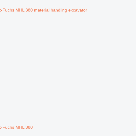
-Fuchs MHL 380 material handling excavator
ex-Fuchs MHL 380