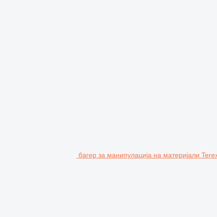
багер за манипулација на материјали Ter