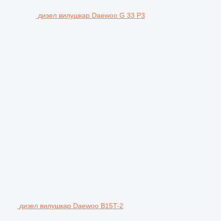
дизел вилушкар Daewoo G 33 P3
дизел вилушкар Daewoo B15T-2