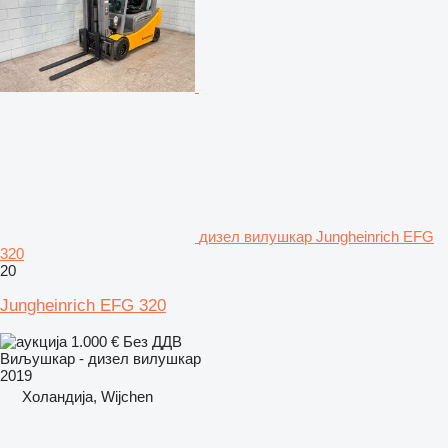
дизел вилушкар Jungheinrich EFG
320
20
Jungheinrich EFG 320
1.000 €
Без ДДВ
Виљушкар - дизел вилушкар
2019
Холандија, Wijchen