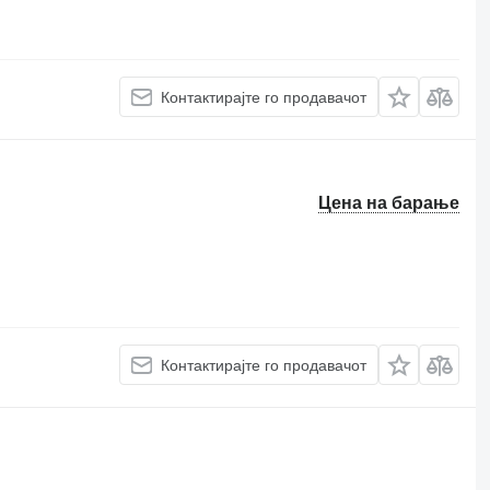
Контактирајте го продавачот
Цена на барање
Контактирајте го продавачот