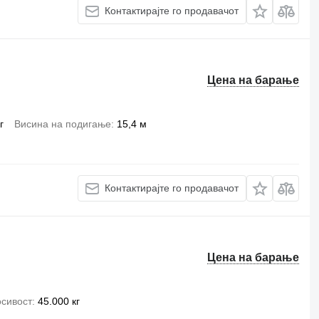
Контактирајте го продавачот
Цена на барање
г
Висина на подигање
15,4 м
Контактирајте го продавачот
Цена на барање
сивост
45.000 кг