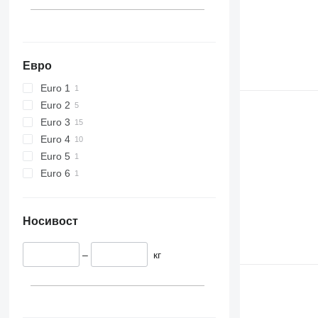
Евро
Euro 1
Euro 2
Euro 3
Euro 4
Euro 5
Euro 6
Носивост
–
кг