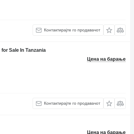
Контактирајте го продавачот
or Sale In Tanzania
Цена на барање
Контактирајте го продавачот
Цена на барање