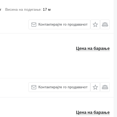
г
Висина на подигање
17 м
Контактирајте го продавачот
Цена на барање
Контактирајте го продавачот
Цена на барање