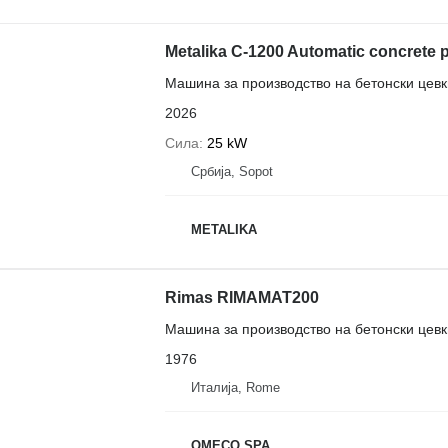
Metalika C-1200 Automatic concrete 
Машина за производство на бетонски цевк
2026
Сила
25 kW
Србија, Sopot
METALIKA
Rimas RIMAMAT200
Машина за производство на бетонски цевк
1976
Италија, Rome
OMECO SPA