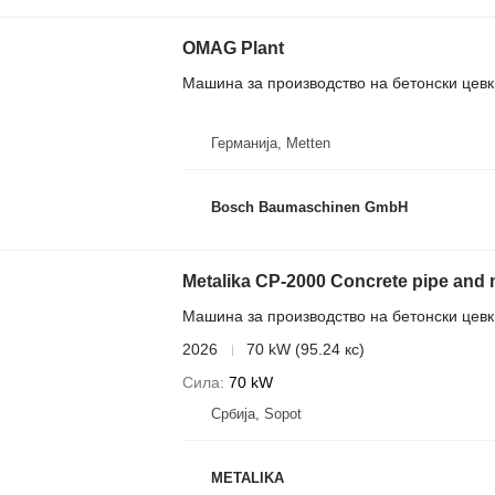
OMAG Plant
Машина за производство на бетонски цевк
Германија, Metten
Bosch Baumaschinen GmbH
Metalika CP-2000 Concrete pipe and
Машина за производство на бетонски цевк
2026
70 kW (95.24 кс)
Сила
70 kW
Србија, Sopot
METALIKA