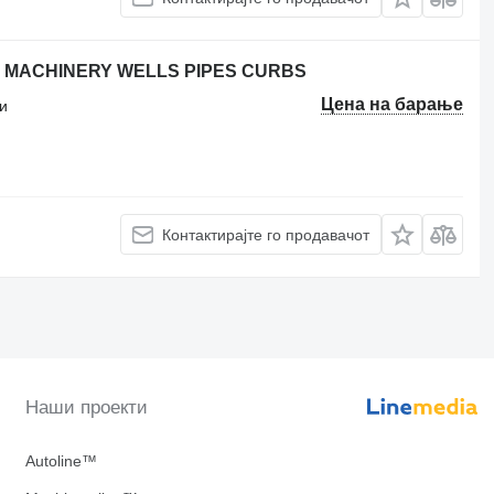
 MACHINERY WELLS PIPES CURBS
Цена на барање
и
Контактирајте го продавачот
Наши проекти
Autoline™