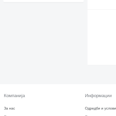
Компанија
Информации
За нас
Одредби и услови