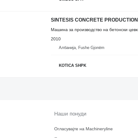
SINTESIS CONCRETE PRODUCTION
Машина за производство на бетонски цевк
2010
Албанија, Fushe Gjonëm
KOTICA SHPK
Наши понуди
Огласувајте на Machineryline