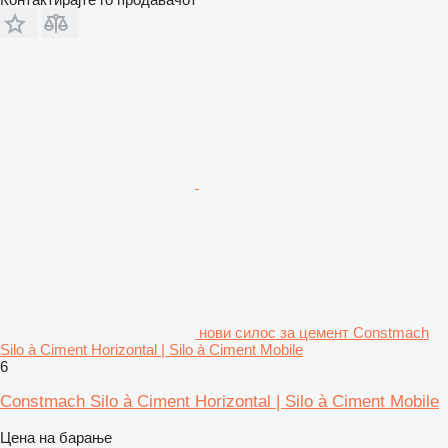
нови силос за цемент Constmach
Silo à Ciment Horizontal | Silo à Ciment Mobile
6
Constmach Silo à Ciment Horizontal | Silo à Ciment Mobile
Цена на барање