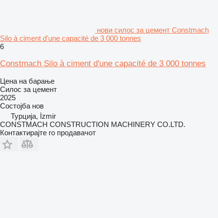
нови силос за цемент Constmach
Silo à ciment d'une capacité de 3 000 tonnes
6
Constmach Silo à ciment d'une capacité de 3 000 tonnes
Цена на барање
Силос за цемент
2025
Состојба
нов
Турција, İzmir
CONSTMACH CONSTRUCTION MACHINERY CO.LTD.
Контактирајте го продавачот