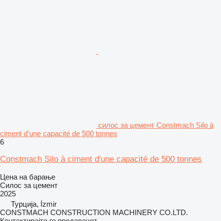
силос за цемент Constmach Silo à
ciment d'une capacité de 500 tonnes
6
Constmach Silo à ciment d'une capacité de 500 tonnes
Цена на барање
Силос за цемент
2025
Турција, İzmir
CONSTMACH CONSTRUCTION MACHINERY CO.LTD.
Контактирајте го продавачот