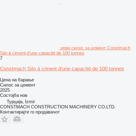
нови силос за цемент Constmach
Silo à ciment d'une capacité de 100 tonnes
7
Constmach Silo à ciment d'une capacité de 100 tonnes
Цена на барање
Силос за цемент
2025
Состојба
нов
Турција, İzmir
CONSTMACH CONSTRUCTION MACHINERY CO.LTD.
Контактирајте го продавачот