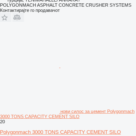
POLYGONMACH ASPHALT CONCRETE CRUSHER SYSTEMS
Контактирајте го продавачот
нови силос за цемент Polygonmach
3000 TONS CAPACITY CEMENT SILO
20
Polygonmach 3000 TONS CAPACITY CEMENT SILO