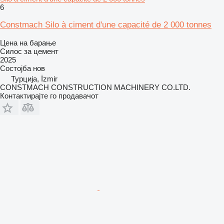
6
Constmach Silo à ciment d'une capacité de 2 000 tonnes
Цена на барање
Силос за цемент
2025
Состојба
нов
Турција, İzmir
CONSTMACH CONSTRUCTION MACHINERY CO.LTD.
Контактирајте го продавачот