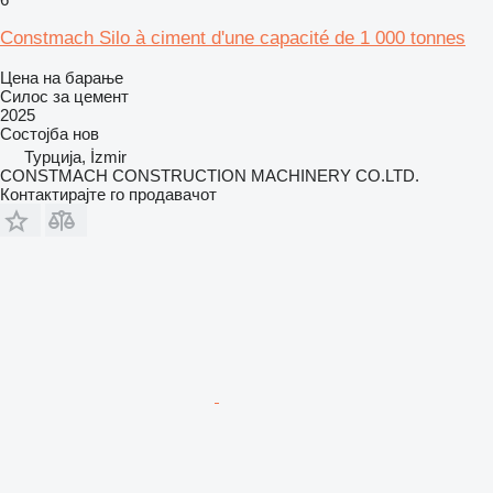
Constmach Silo à ciment d'une capacité de 1 000 tonnes
Цена на барање
Силос за цемент
2025
Состојба
нов
Турција, İzmir
CONSTMACH CONSTRUCTION MACHINERY CO.LTD.
Контактирајте го продавачот