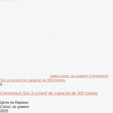
нови силос за цемент Constmach
Silo à ciment de capacité de 300 tonnes
4
Constmach Silo à ciment de capacité de 300 tonnes
Цена на барање
Силос за цемент
2025