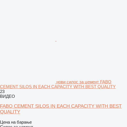
нови силос за цемент FABO
CEMENT SILOS IN EACH CAPACITY WITH BEST QUALITY
23
ВИДЕО
FABO CEMENT SILOS IN EACH CAPACITY WITH BEST
QUALITY
Цена на барање
Силос за цемент