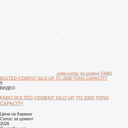
нови силос за цемент FABO
BOLTED CEMENT SILO UP TO 2000 TONS CAPACITY
9
ВИДЕО
FABO BOLTED CEMENT SILO UP TO 2000 TONS
CAPACITY
Цена на барање
Силос за цемент
2026