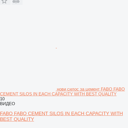
нови силос за цемент FABO FABO
CEMENT SILOS IN EACH CAPACITY WITH BEST QUALITY
10
ВИДЕО
FABO FABO CEMENT SILOS IN EACH CAPACITY WITH
BEST QUALITY