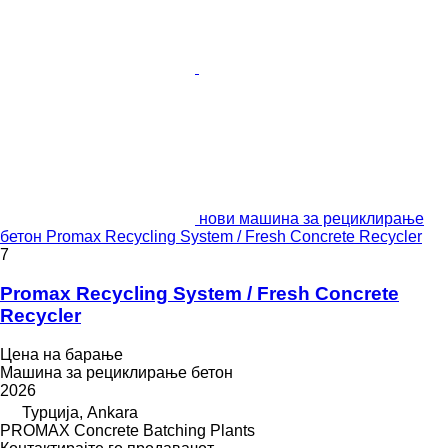
нови машина за рециклирање
бетон Promax Recycling System / Fresh Concrete Recycler
7
Promax Recycling System / Fresh Concrete
Recycler
Цена на барање
Машина за рециклирање бетон
2026
Турција, Ankara
PROMAX Concrete Batching Plants