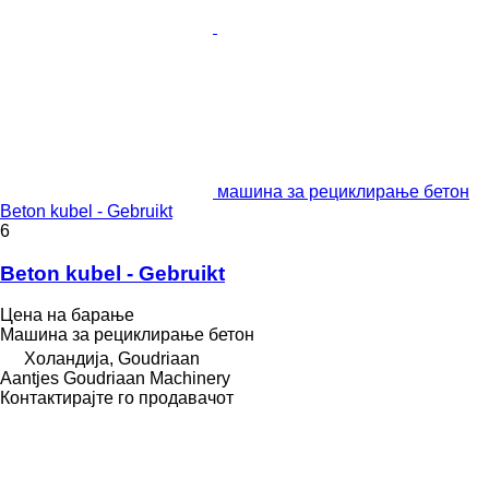
машина за рециклирање бетон
Beton kubel - Gebruikt
6
Beton kubel - Gebruikt
Цена на барање
Машина за рециклирање бетон
Холандија, Goudriaan
Aantjes Goudriaan Machinery
Контактирајте го продавачот