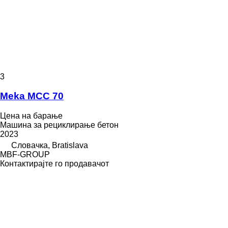
3
Meka MCC 70
Цена на барање
Машина за рециклирање бетон
2023
Словачка, Bratislava
MBF-GROUP
Контактирајте го продавачот