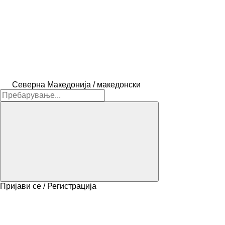
Северна Македонија / македонски
Пријави се / Регистрација