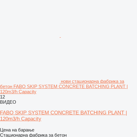
нови стационарна фабрика за
бетон FABO SKIP SYSTEM CONCRETE BATCHING PLANT |
120m3/h Capacity
12
ВИДЕО
FABO SKIP SYSTEM CONCRETE BATCHING PLANT |
120m3/h Capacity
Цена на барање
Стационарна фабрика за бетон