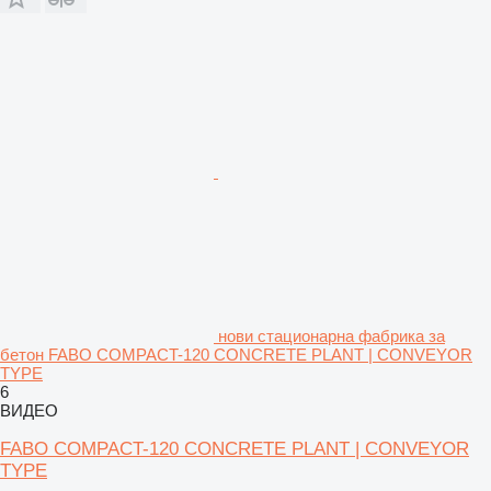
нови стационарна фабрика за
бетон FABO COMPACT-120 CONCRETE PLANT | CONVEYOR
TYPE
6
ВИДЕО
FABO COMPACT-120 CONCRETE PLANT | CONVEYOR
TYPE