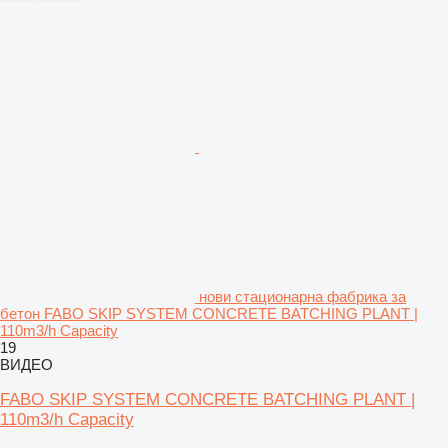
нови стационарна фабрика за
бетон FABO SKIP SYSTEM CONCRETE BATCHING PLANT |
110m3/h Capacity
19
ВИДЕО
FABO SKIP SYSTEM CONCRETE BATCHING PLANT |
110m3/h Capacity