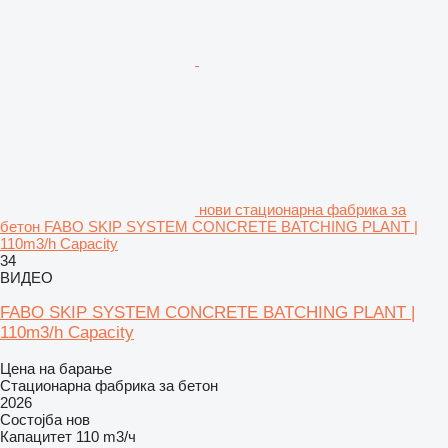
нови стационарна фабрика за
бетон FABO SKIP SYSTEM CONCRETE BATCHING PLANT |
110m3/h Capacity
34
ВИДЕО
FABO SKIP SYSTEM CONCRETE BATCHING PLANT |
110m3/h Capacity
Цена на барање
Стационарна фабрика за бетон
2026
Состојба
нов
Капацитет
110 m3/ч