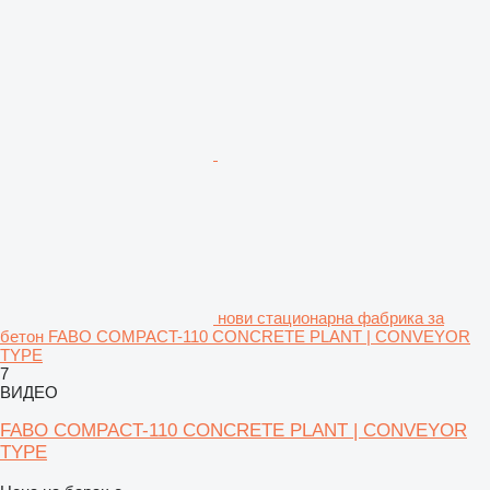
нови стационарна фабрика за
бетон FABO COMPACT-110 CONCRETE PLANT | CONVEYOR
TYPE
7
ВИДЕО
FABO COMPACT-110 CONCRETE PLANT | CONVEYOR
TYPE