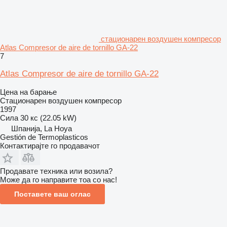
стационарен воздушен компресор
Atlas Compresor de aire de tornillo GA-22
7
Atlas Compresor de aire de tornillo GA-22
Цена на барање
Стационарен воздушен компресор
1997
Сила
30 кс (22.05 kW)
Шпанија, La Hoya
Gestión de Termoplasticos
Контактирајте го продавачот
Продавате техника или возила?
Може да го направите тоа со нас!
Поставете ваш оглас