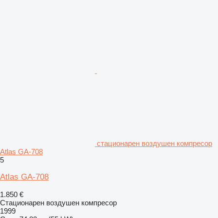
стационарен воздушен компресор
Atlas GA-708
5
Atlas GA-708
1.850 €
Стационарен воздушен компресор
1999