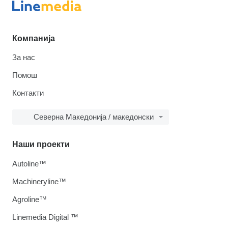
Компанија
За нас
Помош
Контакти
Северна Македонија / македонски
Наши проекти
Autoline™
Machineryline™
Agroline™
Linemedia Digital ™