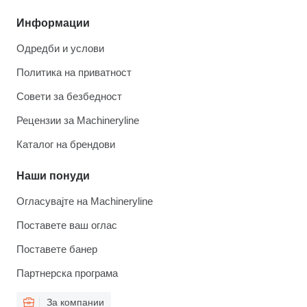
Информации
Одредби и услови
Политика на приватност
Совети за безбедност
Рецензии за Machineryline
Каталог на брендови
Наши понуди
Огласувајте на Machineryline
Поставете ваш оглас
Поставете банер
Партнерска програма
За компании