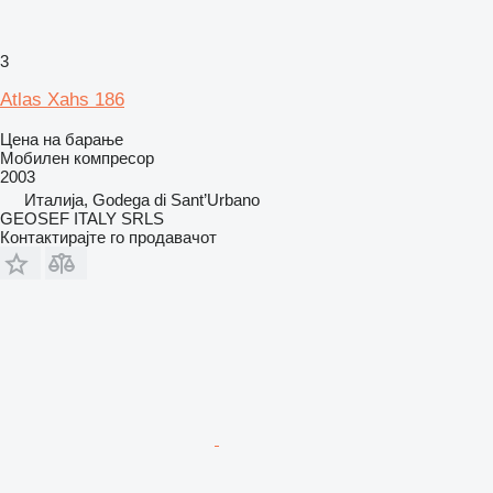
3
Atlas Xahs 186
Цена на барање
Мобилен компресор
2003
Италија, Godega di Sant’Urbano
GEOSEF ITALY SRLS
Контактирајте го продавачот