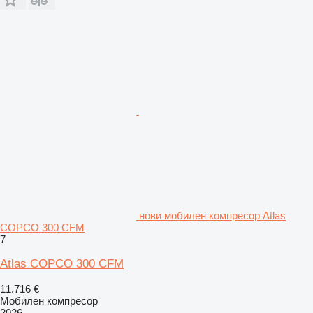
нови мобилен компресор Atlas
COPCO 300 CFM
7
Atlas COPCO 300 CFM
11.716 €
Мобилен компресор
2026