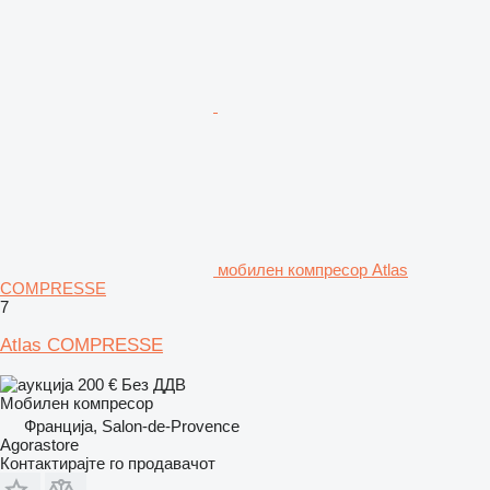
мобилен компресор Atlas
COMPRESSE
7
Atlas COMPRESSE
200 €
Без ДДВ
Мобилен компресор
Франција, Salon-de-Provence
Agorastore
Контактирајте го продавачот