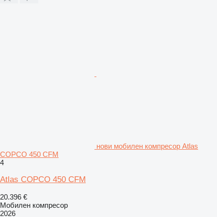
нови мобилен компресор Atlas
COPCO 450 CFM
4
Atlas COPCO 450 CFM
20.396 €
Мобилен компресор
2026