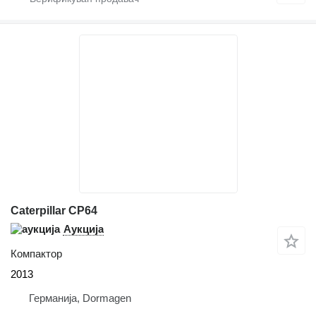
Caterpillar CP64
Аукција
Компактор
2013
Германија, Dormagen