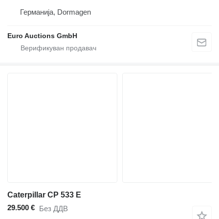
Германија, Dormagen
Euro Auctions GmbH
Caterpillar CP 533 E
29.500 €
Без ДДВ