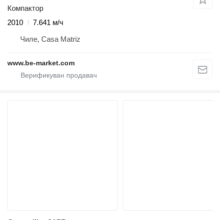
Компактор
2010
7.641 м/ч
Чиле, Casa Matriz
www.be-market.com