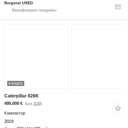
Bergerat USED
ВИДЕО
Caterpillar 826K
495.000 €
Без ДДВ
Компактор
2019