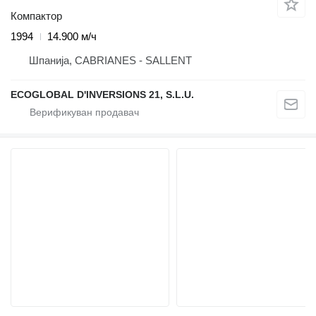
Компактор
1994
14.900 м/ч
Шпанија, CABRIANES - SALLENT
ECOGLOBAL D'INVERSIONS 21, S.L.U.