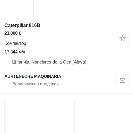
Caterpillar 816B
23.000 €
Компактор
17.344 м/ч
Шпанија, Nanclares de la Oca (Alava)
AURTENECHE MAQUINARIA