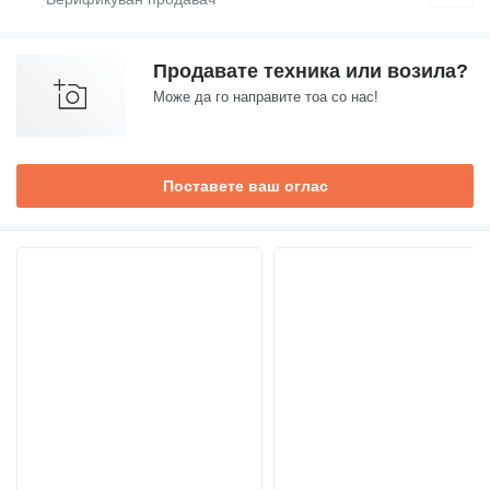
Продавате техника или возила?
Може да го направите тоа со нас!
Поставете ваш оглас