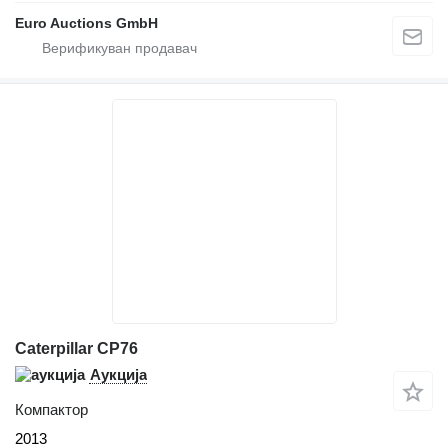
Euro Auctions GmbH
Caterpillar CP76
Аукција
Компактор
2013