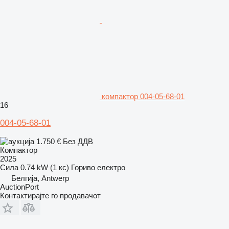
компактор 004-05-68-01
16
004-05-68-01
1.750 €
Без ДДВ
Компактор
2025
Сила
0.74 kW (1 кс)
Гориво
електро
Белгија, Antwerp
AuctionPort
Контактирајте го продавачот