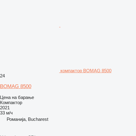
компактор BOMAG 8500
24
BOMAG 8500
Цена на барање
Компактор
2021
33 м/ч
Романија, Bucharest