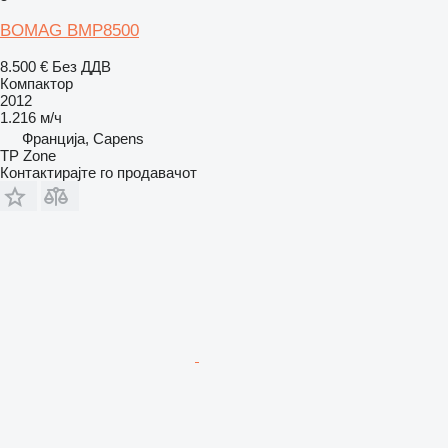
BOMAG BMP8500
8.500 €
Без ДДВ
Компактор
2012
1.216 м/ч
Франција, Capens
TP Zone
Контактирајте го продавачот