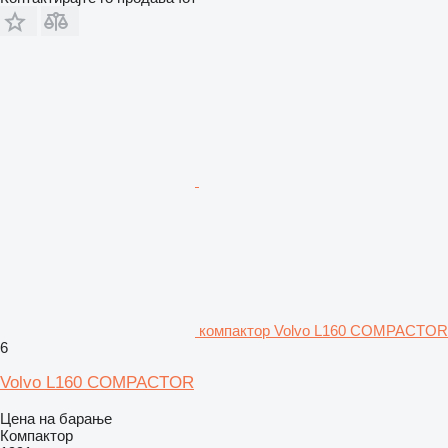
компактор Volvo L160 COMPACTOR
6
Volvo L160 COMPACTOR
Цена на барање
Компактор