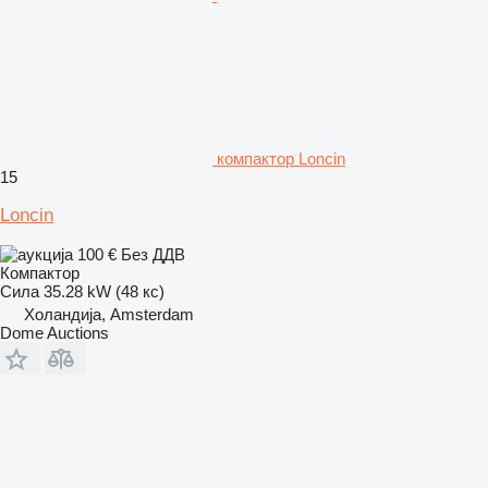
компактор Loncin
15
Loncin
100 €
Без ДДВ
Компактор
Сила
35.28 kW (48 кс)
Холандија, Amsterdam
Dome Auctions