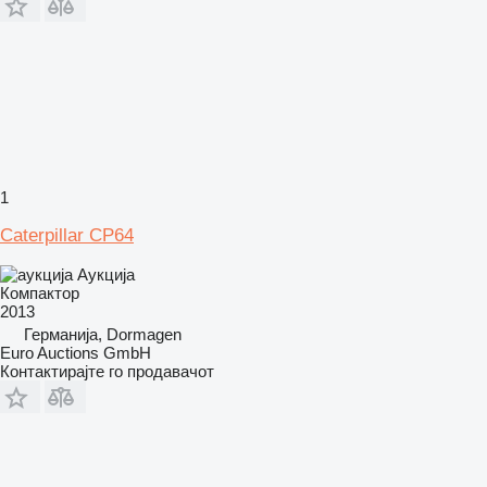
1
Caterpillar CP64
Аукција
Компактор
2013
Германија, Dormagen
Euro Auctions GmbH
Контактирајте го продавачот