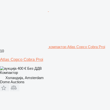
компактор Atlas Copco Cobra Proi
10
Atlas Copco Cobra Proi
400 €
Без ДДВ
Компактор
Холандија, Amsterdam
Dome Auctions