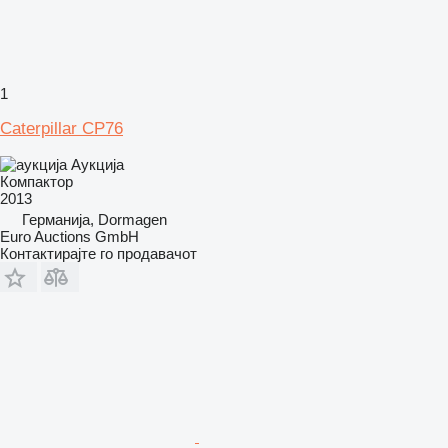
1
Caterpillar CP76
Аукција
Компактор
2013
Германија, Dormagen
Euro Auctions GmbH
Контактирајте го продавачот