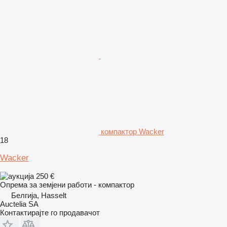
компактор Wacker
18
Wacker
250 €
Опрема за земјени работи - компактор
Белгија, Hasselt
Auctelia SA
Контактирајте го продавачот