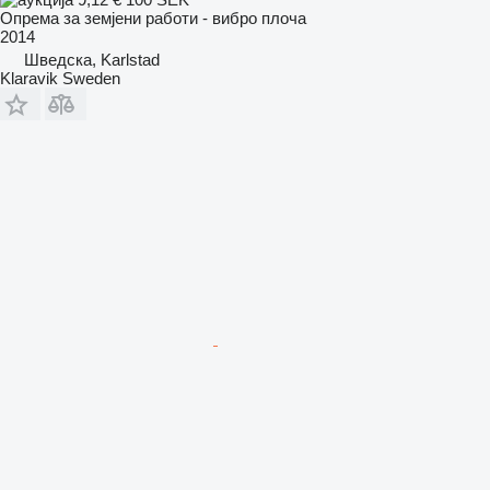
Опрема за земјени работи - вибро плоча
2014
Шведска, Karlstad
Klaravik Sweden