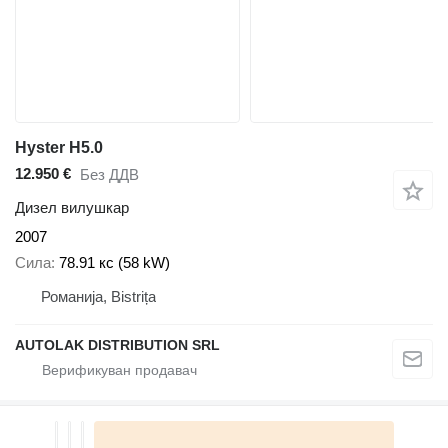
Hyster H5.0
12.950 €
Без ДДВ
Дизел вилушкар
2007
Сила
78.91 кс (58 kW)
Романија, Bistrița
AUTOLAK DISTRIBUTION SRL