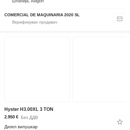
Шпанија, Alagón
COMERCIAL DE MAQUINARIA 2020 SL
Hyster H3.00XL 3 TON
2.950 €
Без ДДВ
Дизел вилушкар