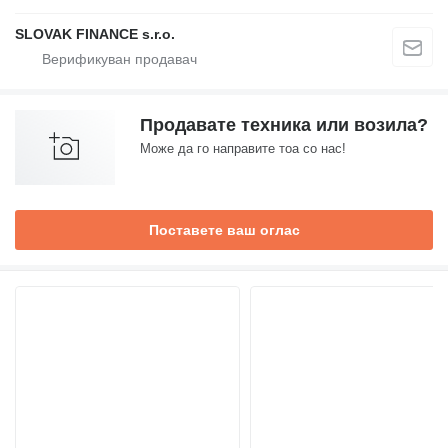
SLOVAK FINANCE s.r.o.
Продавате техника или возила?
Може да го направите тоа со нас!
Поставете ваш оглас