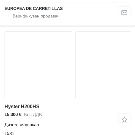
EUROPEA DE CARRETILLAS
Hyster H200HS
15.300 €
Без ДДВ
Дизел вилушкар
1981