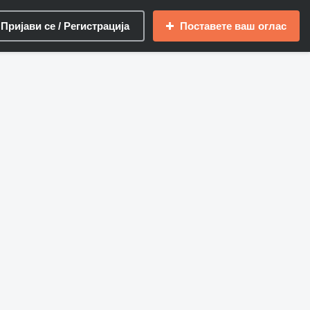
Пријави се / Регистрација
Поставете ваш оглас