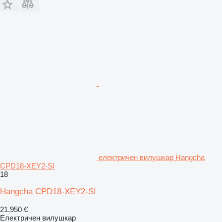
електричен вилушкар Hangcha
CPD18-XEY2-SI
18
Hangcha CPD18-XEY2-SI
21.950 €
Електричен вилушкар