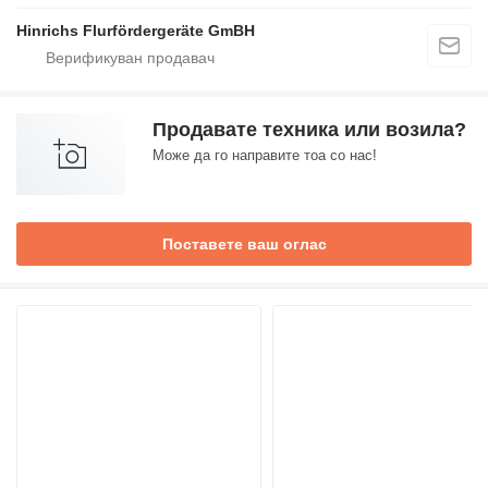
Hinrichs Flurfördergeräte GmBH
Продавате техника или возила?
Може да го направите тоа со нас!
Поставете ваш оглас