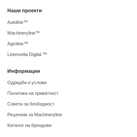
Наши проекти
Autoline™
Machineryline™
Agroline™
Linemedia Digital ™
Информации
Одредби и услови
Политика на приватност
Совети за безбедност
Рецензии за Machineryline
Каталог на брендови