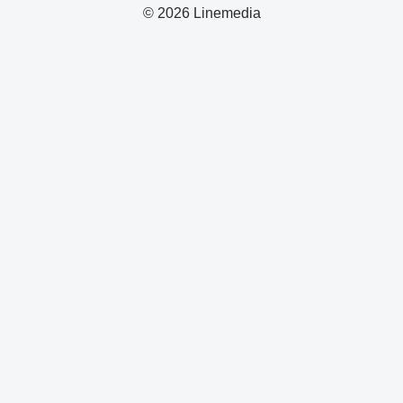
© 2026 Linemedia