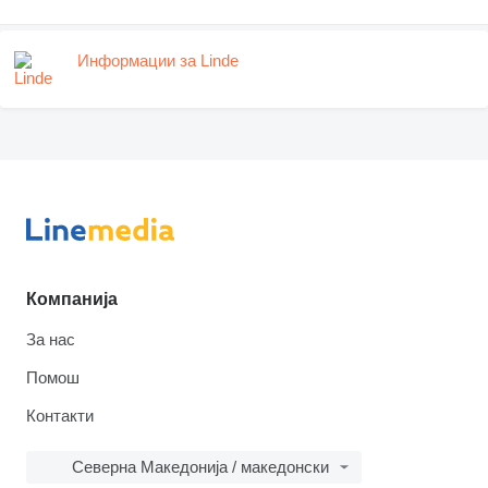
Информации за Linde
Компанија
За нас
Помош
Контакти
Северна Македонија / македонски