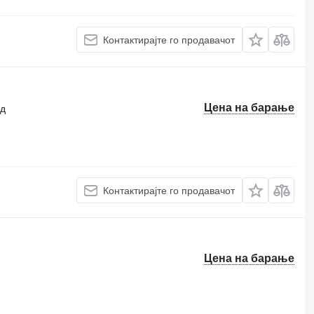
Контактирајте го продавачот
Цена на барање
ад
Контактирајте го продавачот
Цена на барање