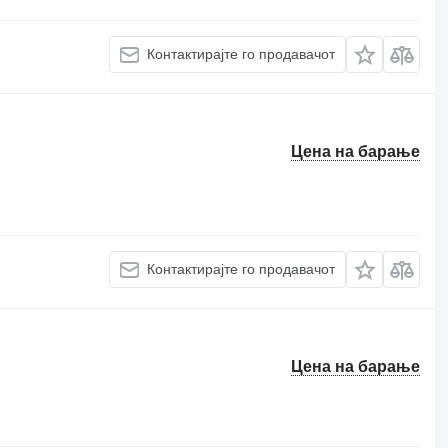
Контактирајте го продавачот
Цена на барање
Контактирајте го продавачот
Цена на барање