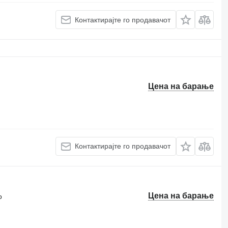
Контактирајте го продавачот
Цена на барање
Контактирајте го продавачот
Цена на барање
о