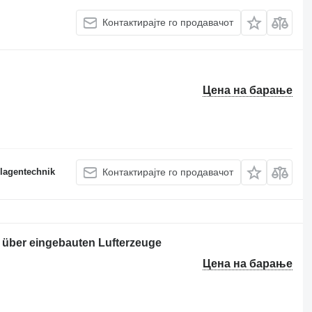
Контактирајте го продавачот
Цена на барање
lagentechnik
Контактирајте го продавачот
 über eingebauten Lufterzeuge
Цена на барање