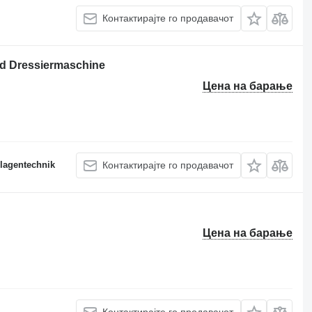
Контактирајте го продавачот
nd Dressiermaschine
Цена на барање
lagentechnik
Контактирајте го продавачот
Цена на барање