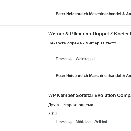
Peter Heidenreich Maschinenhandel & An
Werner & Pfleiderer Doppel Z Kneter U
Пекарска опрема - миксер за тесто
Германија, Waldkappel
Peter Heidenreich Maschinenhandel & An
WP Kemper Softstar Evolution Comp
Друга пекарска опрема
2013
Германија, Mörfelden Walldorf