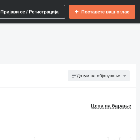
Пријави се / Регистрација
Поставете ваш оглас
Датум на објавување
Цена на барање