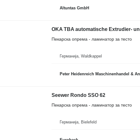
Altuntas GmbH
OKA TBA automatische Extrudier- u
Пекарска опрема - ламинатор за тесто
Германија, Waldkappel
Peter Heidenreich Maschinenhandel & An
Seewer Rondo SSO 62
Пекарска опрема - ламинатор за тесто
Германија, Bielefeld
Euroback