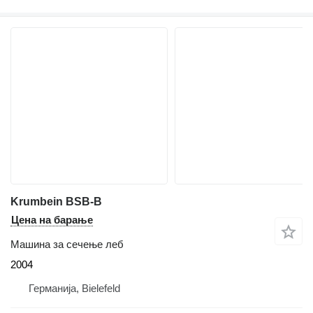
Krumbein BSB-B
Цена на барање
Машина за сечење леб
2004
Германија, Bielefeld