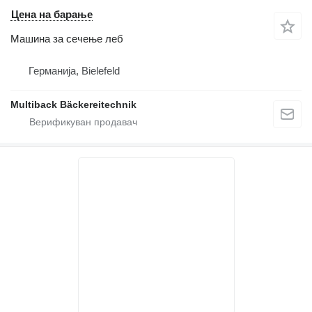
Цена на барање
Машина за сечење леб
Германија, Bielefeld
Multiback Bäckereitechnik