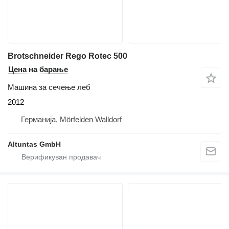
Brotschneider Rego Rotec 500
Цена на барање
Машина за сечење леб
2012
Германија, Mörfelden Walldorf
Altuntas GmbH