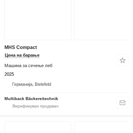
MHS Compact
Цена на барање
Машина за сечење леб
2025
Германија, Bielefeld
Multiback Bäckereitechnik