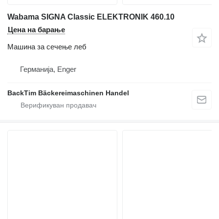
Wabama SIGNA Classic ELEKTRONIK 460.10
Цена на барање
Машина за сечење леб
Германија, Enger
BackTim Bäckereimaschinen Handel