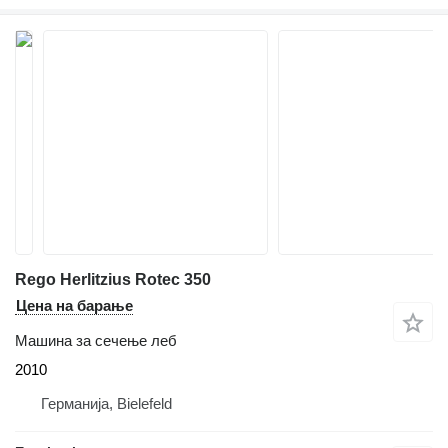
Rego Herlitzius Rotec 350
Цена на барање
Машина за сечење леб
2010
Германија, Bielefeld