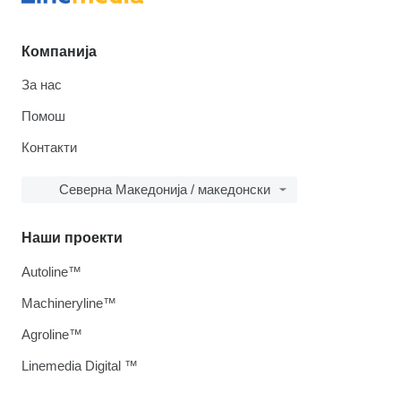
Компанија
За нас
Помош
Контакти
Северна Македонија / македонски
Наши проекти
Autoline™
Machineryline™
Agroline™
Linemedia Digital ™