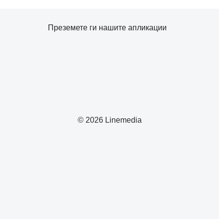
Преземете ги нашите апликации
© 2026 Linemedia