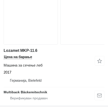
Lozamet MKP-11.6
Цена на барање
Машина за сечење леб
2017
Германија, Bielefeld
Multiback Bäckereitechnik