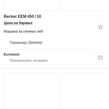
Becker EEM 450 / 10
Цена на барање
Машина за сечење леб
Германија, Bielefeld
Euroback