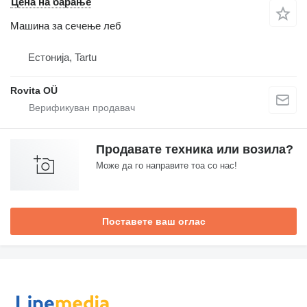
Цена на барање
Машина за сечење леб
Естонија, Tartu
Rovita OÜ
Продавате техника или возила?
Може да го направите тоа со нас!
Поставете ваш оглас