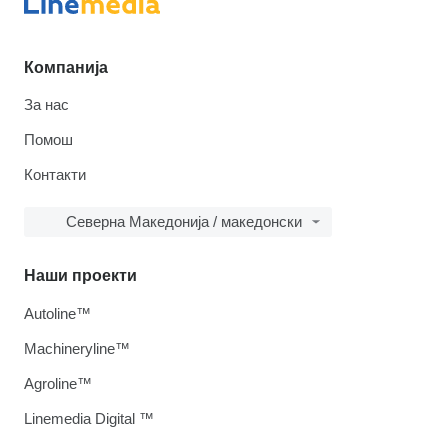
Компанија
За нас
Помош
Контакти
Северна Македонија / македонски
Наши проекти
Autoline™
Machineryline™
Agroline™
Linemedia Digital ™