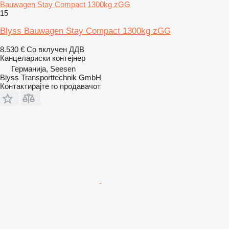
Bauwagen Stay Compact 1300kg zGG
15
Blyss Bauwagen Stay Compact 1300kg zGG
8.530 €
Со вклучен ДДВ
Канцелариски контејнер
Германија, Seesen
Blyss Transporttechnik GmbH
Контактирајте го продавачот