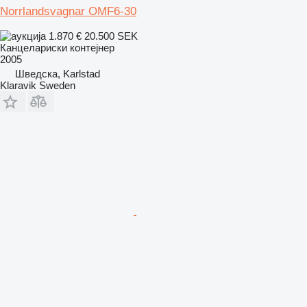
Norrlandsvagnar OMF6-30
1.870 €
20.500 SEK
Канцелариски контејнер
2005
Шведска, Karlstad
Klaravik Sweden