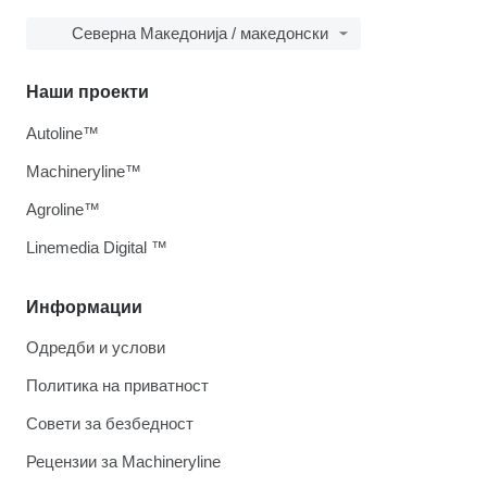
Северна Македонија / македонски
Наши проекти
Autoline™
Machineryline™
Agroline™
Linemedia Digital ™
Информации
Одредби и услови
Политика на приватност
Совети за безбедност
Рецензии за Machineryline