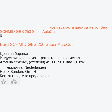
нови тракаста пила за метал Berg
SCHMID GBS 250 Super AutoCut
6
Berg SCHMID GBS 250 Super AutoCut
Цена на барање
Индустриска опрема - тракаста пила за метал
Агол на сечење, (степени)
45, 60, 90
Сила
1,8 kW
Германија, Niederlangen
Heinz Sanders GmbH
Контактирајте го продавачот