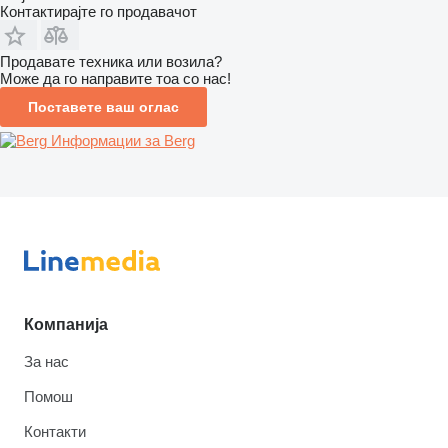
Контактирајте го продавачот
Продавате техника или возила?
Може да го направите тоа со нас!
Поставете ваш оглас
Информации за Berg
Компанија
За нас
Помош
Контакти