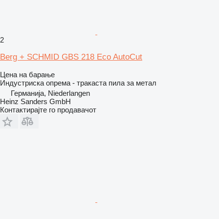
2
Berg + SCHMID GBS 218 Eco AutoCut
Цена на барање
Индустриска опрема - тракаста пила за метал
Германија, Niederlangen
Heinz Sanders GmbH
Контактирајте го продавачот