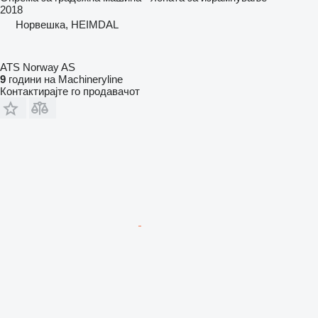
2018
Норвешка, HEIMDAL
ATS Norway AS
9
години на Machineryline
Контактирајте го продавачот