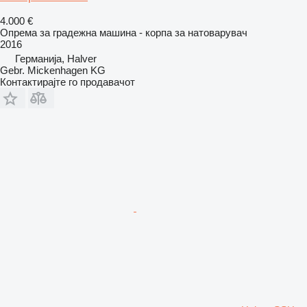
4.000 €
Опрема за градежна машина - корпа за натоварувач
2016
Германија, Halver
Gebr. Mickenhagen KG
Контактирајте го продавачот