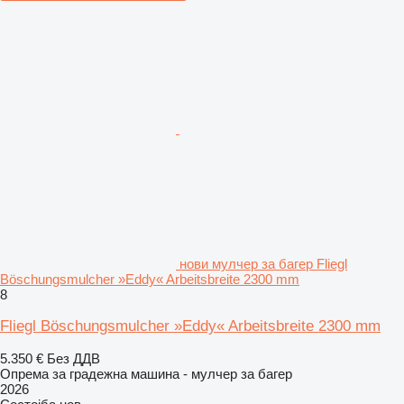
нови мулчер за багер Fliegl
Böschungsmulcher »Eddy« Arbeitsbreite 2300 mm
8
Fliegl Böschungsmulcher »Eddy« Arbeitsbreite 2300 mm
5.350 €
Без ДДВ
Опрема за градежна машина - мулчер за багер
2026