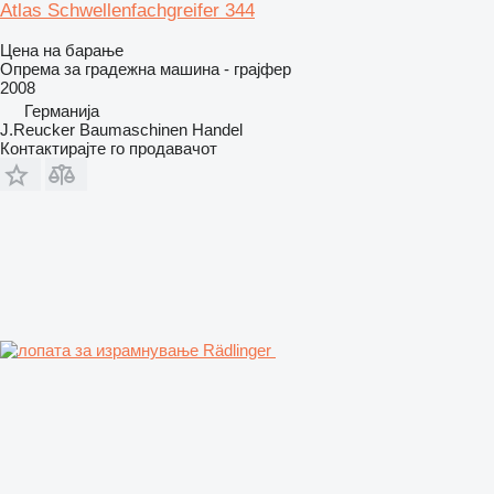
Atlas Schwellenfachgreifer 344
Цена на барање
Опрема за градежна машина - грајфер
2008
Германија
J.Reucker Baumaschinen Handel
Контактирајте го продавачот