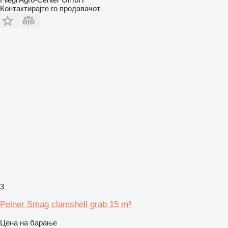
Контактирајте го продавачот
3
Peiner Smag clamshell grab 15 m³
Цена на барање