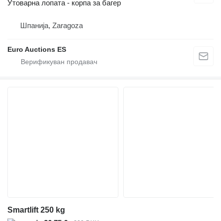
Утоварна лопата - корпа за багер
Шпанија, Zaragoza
Euro Auctions ES
Smartlift 250 kg