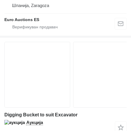
Шпанија, Zaragoza
Euro Auctions ES
Digging Bucket to suit Excavator
Аукција