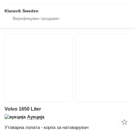
Klaravik Sweden
Volvo 1650 Liter
Аукција
Утоварна лопата - корпа за натоварувач