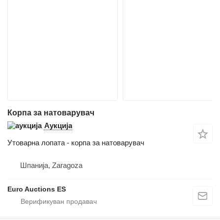
Корпа за натоварувач
Аукција
Утоварна лопата - корпа за натоварувач
Шпанија, Zaragoza
Euro Auctions ES