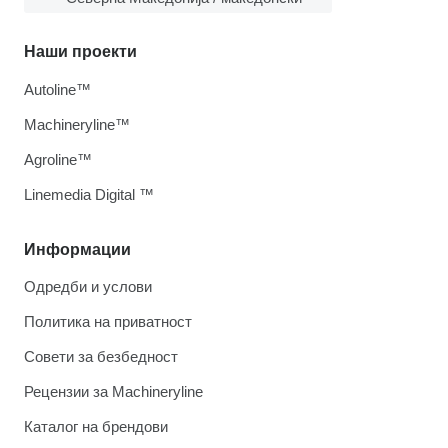
Наши проекти
Autoline™
Machineryline™
Agroline™
Linemedia Digital ™
Информации
Одредби и услови
Политика на приватност
Совети за безбедност
Рецензии за Machineryline
Каталог на брендови