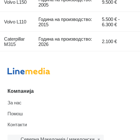
Volvo L150
9.500 €
2005
Година на производство:
5.500 € -
Volvo L110
2015
6.300 €
Caterpillar
Година на производство:
2.100 €
M315
2026
Компанија
За нас
Помош
Контакти
Северна Македонија / македонски