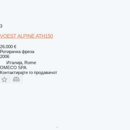
3
VOEST ALPINE ATH150
26.000 €
Ротирачка фреза
2006
Италија, Rome
OMECO SPA
Контактирајте го продавачот