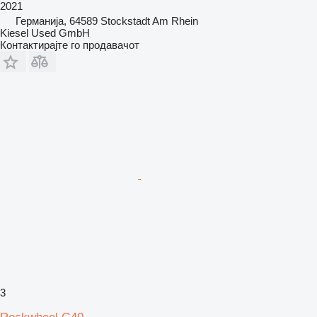
2021
Германија, 64589 Stockstadt Am Rhein
Kiesel Used GmbH
Контактирајте го продавачот
3