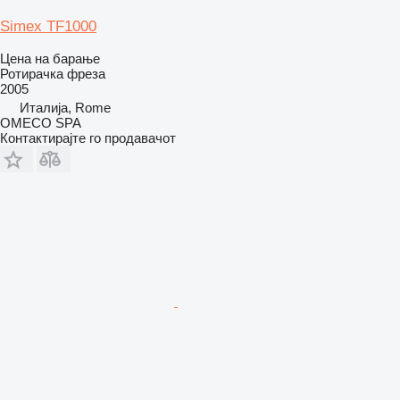
Simex TF1000
Цена на барање
Ротирачка фреза
2005
Италија, Rome
OMECO SPA
Контактирајте го продавачот