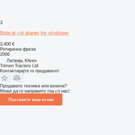
3
Bobcat col planer for skidsteer
3.400 €
Ротирачка фреза
2006
Латвија, Klives
Trimen Tractors Ltd
Контактирајте го продавачот
Продавате техника или возила?
Може да го направите тоа со нас!
Поставете ваш оглас