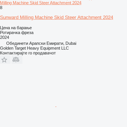
Milling Machine Skid Steer Attachment 2024
8
Sunward Milling Machine Skid Steer Attachment 2024
Цена на барање
Ротирачка фреза
2024
Обединети Арапски Емирати, Dubai
Golden Target Heavy Equipment LLC
Контактирајте го продавачот