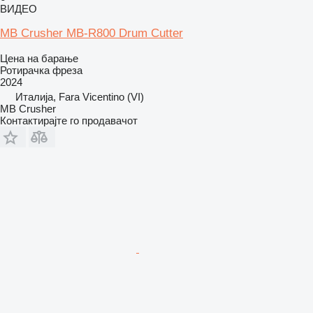
ВИДЕО
MB Crusher MB-R800 Drum Cutter
Цена на барање
Ротирачка фреза
2024
Италија, Fara Vicentino (VI)
MB Crusher
Контактирајте го продавачот