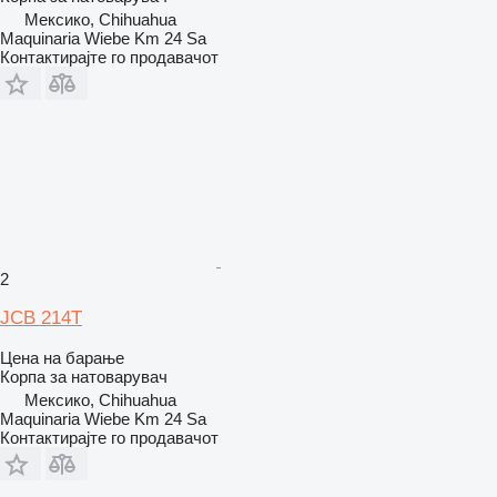
Мексико, Chihuahua
Maquinaria Wiebe Km 24 Sa
Контактирајте го продавачот
2
JCB 214T
Цена на барање
Корпа за натоварувач
Мексико, Chihuahua
Maquinaria Wiebe Km 24 Sa
Контактирајте го продавачот