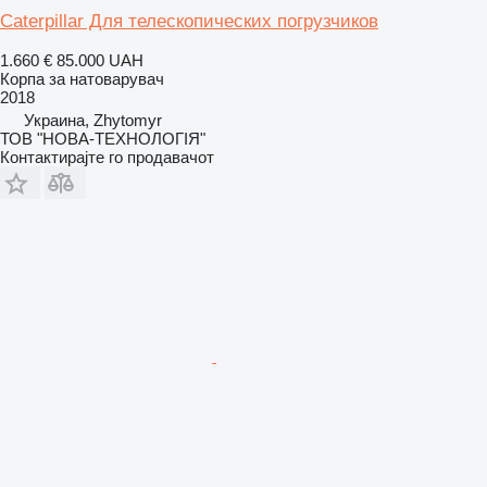
Caterpillar Для телескопических погрузчиков
1.660 €
85.000 UAH
Корпа за натоварувач
2018
Украина, Zhytomyr
ТОВ "НОВА-ТЕХНОЛОГІЯ"
Контактирајте го продавачот