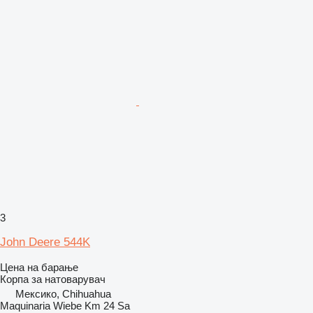
3
John Deere 544K
Цена на барање
Корпа за натоварувач
Мексико, Chihuahua
Maquinaria Wiebe Km 24 Sa