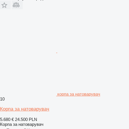
корпа за натоварувач
10
Корпа за натоварувач
5.680 €
24.500 PLN
Корпа за натоварувач