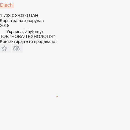
Diechi
1.738 €
89.000 UAH
Корпа за натоварувач
2018
Украина, Zhytomyr
ТОВ "НОВА-ТЕХНОЛОГІЯ"
Контактирајте го продавачот