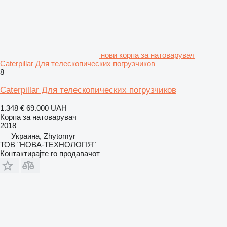
нови корпа за натоварувач
Caterpillar Для телескопических погрузчиков
8
Caterpillar Для телескопических погрузчиков
1.348 €
69.000 UAH
Корпа за натоварувач
2018
Украина, Zhytomyr
ТОВ "НОВА-ТЕХНОЛОГІЯ"
Контактирајте го продавачот