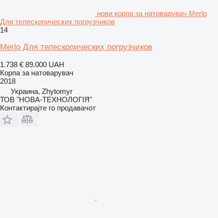
нови корпа за натоварувач Merlo
Для телескопических погрузчиков
14
Merlo Для телескопических погрузчиков
1.738 €
89.000 UAH
Корпа за натоварувач
2018
Украина, Zhytomyr
ТОВ "НОВА-ТЕХНОЛОГІЯ"
Контактирајте го продавачот