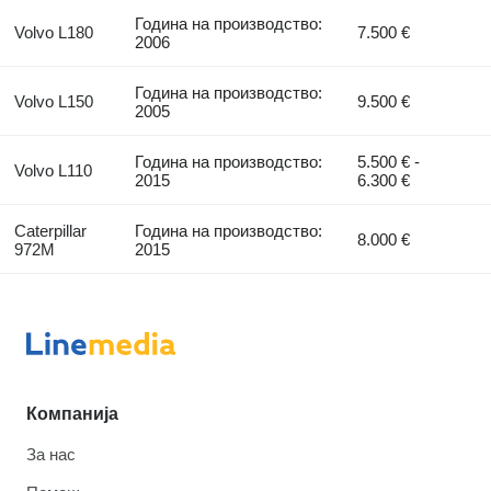
Година на производство:
Volvo L180
7.500 €
2006
Година на производство:
Volvo L150
9.500 €
2005
Година на производство:
5.500 € -
Volvo L110
2015
6.300 €
Caterpillar
Година на производство:
8.000 €
972M
2015
Компанија
За нас