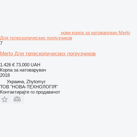
нови корпа за натоварувач Merlo
Для телескопических погрузчиков
7
Merlo Для телескопических погрузчиков
1.426 €
73.000 UAH
Корпа за натоварувач
2018
Украина, Zhytomyr
ТОВ "НОВА-ТЕХНОЛОГІЯ"
Контактирајте го продавачот