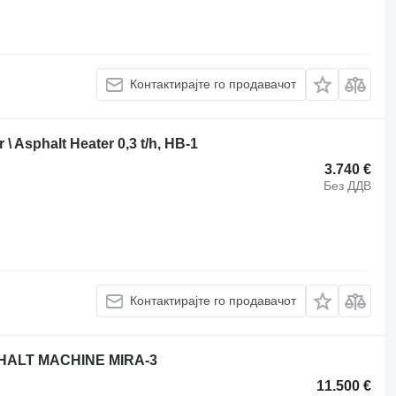
Контактирајте го продавачот
\ Asphalt Heater 0,3 t/h, HB-1
3.740 €
Без ДДВ
Контактирајте го продавачот
PHALT MACHINE MIRA-3
11.500 €