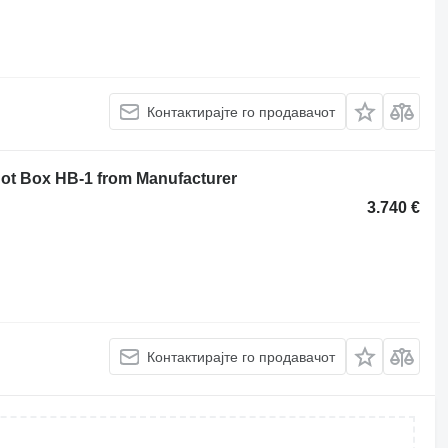
Контактирајте го продавачот
Hot Box HB-1 from Manufacturer
3.740 €
Контактирајте го продавачот