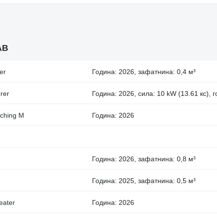
AB
er
Година: 2026, зафатнина: 0,4 м³
rer
Година: 2026, сила: 10 kW (13.61 кс), 
tching M
Година: 2026
Година: 2026, зафатнина: 0,8 м³
Година: 2025, зафатнина: 0,5 м³
eater
Година: 2026