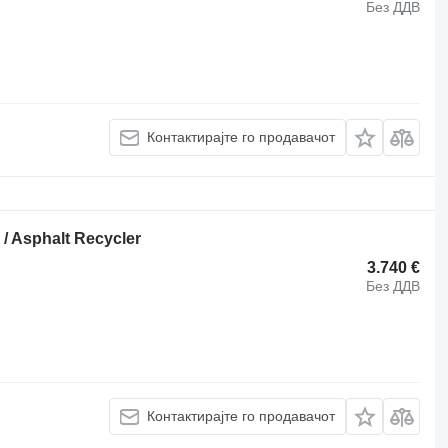
Без ДДВ
Контактирајте го продавачот
/ Asphalt Recycler
3.740 €
Без ДДВ
Контактирајте го продавачот