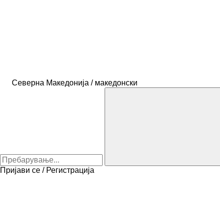
Северна Македонија / македонски
Пријави се / Регистрација