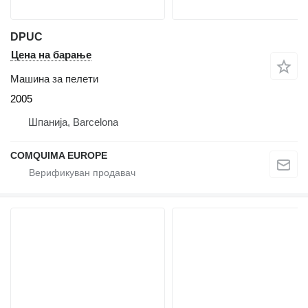
DPUC
Цена на барање
Машина за пелети
2005
Шпанија, Barcelona
COMQUIMA EUROPE