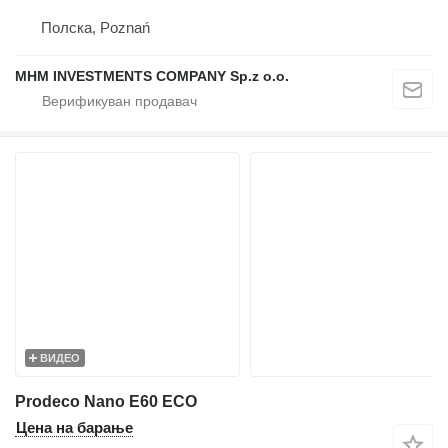
Полска, Poznań
MHM INVESTMENTS COMPANY Sp.z o.o.
ВИДЕО
Prodeco Nano E60 ECO
Цена на барање