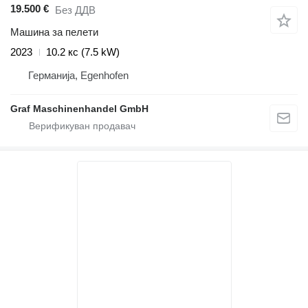
19.500 €
Без ДДВ
Машина за пелети
2023
10.2 кс (7.5 kW)
Германија, Egenhofen
Graf Maschinenhandel GmbH