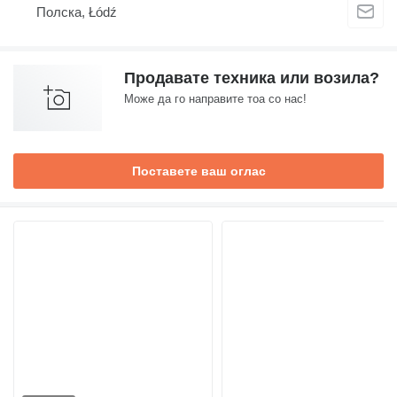
Полска, Łódź
Продавате техника или возила?
Може да го направите тоа со нас!
Поставете ваш оглас