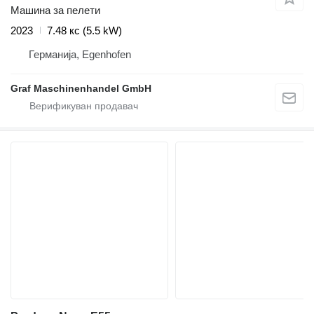
Машина за пелети
2023
7.48 кс (5.5 kW)
Германија, Egenhofen
Graf Maschinenhandel GmbH