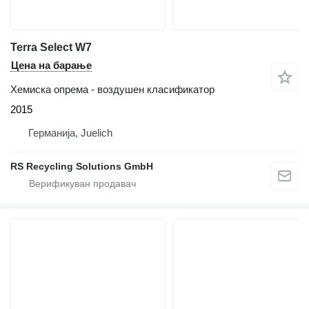
Terra Select W7
Цена на барање
Хемиска опрема - воздушен класификатор
2015
Германија, Juelich
RS Recycling Solutions GmbH