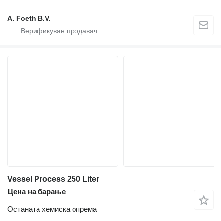
A. Foeth B.V.
Vessel Process 250 Liter
Цена на барање
Останата хемиска опрема