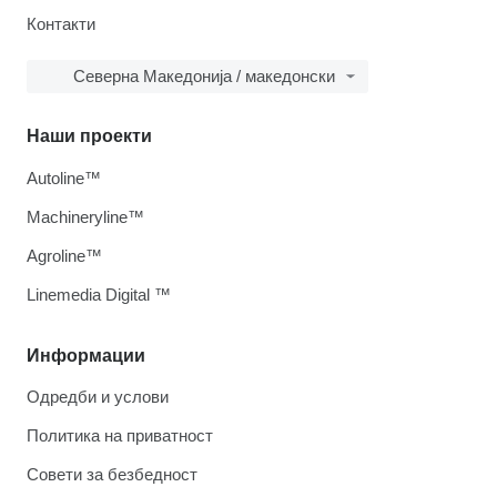
Контакти
Северна Македонија / македонски
Наши проекти
Autoline™
Machineryline™
Agroline™
Linemedia Digital ™
Информации
Одредби и услови
Политика на приватност
Совети за безбедност