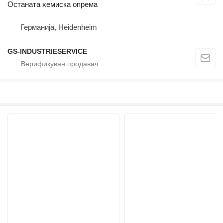
Останата хемиска опрема
Германија, Heidenheim
GS-INDUSTRIESERVICE