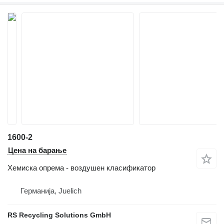
1600-2
Цена на барање
Хемиска опрема - воздушен класификатор
Германија, Juelich
RS Recycling Solutions GmbH