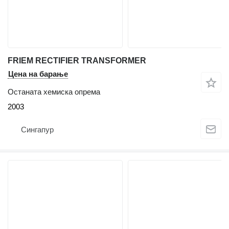
FRIEM RECTIFIER TRANSFORMER
Цена на барање
Останата хемиска опрема
2003
Сингапур