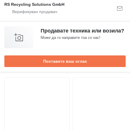
RS Recycling Solutions GmbH
Продавате техника или возила?
Може да го направите тоа со нас!
Поставете ваш оглас