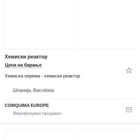
Хемиски реактор
Цена на барање
Хемиска опрема - хемиски реактор
Шпанија, Barcelona
COMQUIMA EUROPE