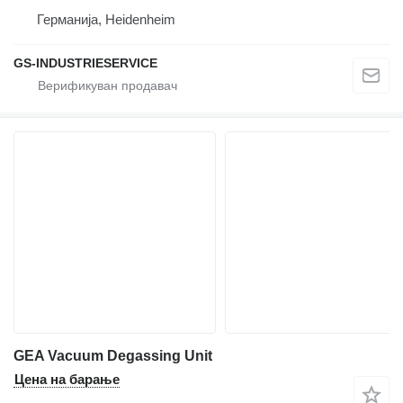
Германија, Heidenheim
GS-INDUSTRIESERVICE
GEA Vacuum Degassing Unit
Цена на барање