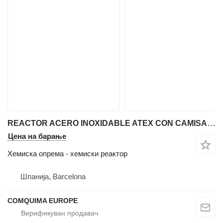
REACTOR ACERO INOXIDABLE ATEX CON CAMISA, CALORIFUGADO Y AGITACI
Цена на барање
Хемиска опрема - хемиски реактор
Шпанија, Barcelona
COMQUIMA EUROPE