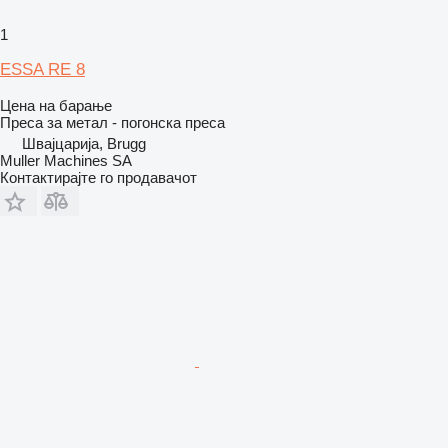
1
ESSA RE 8
Цена на барање
Преса за метал - погонска преса
Швајцарија, Brugg
Muller Machines SA
Контактирајте го продавачот