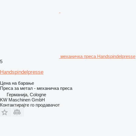
механичка преса Handspindelpresse
5
Handspindelpresse
Цена на барање
Преса за метал - механичка преса
Германија, Cologne
KW Maschinen GmbH
Контактирајте го продавачот