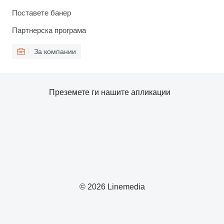
Поставете банер
Партнерска програма
За компании
Преземете ги нашите апликации
© 2026 Linemedia