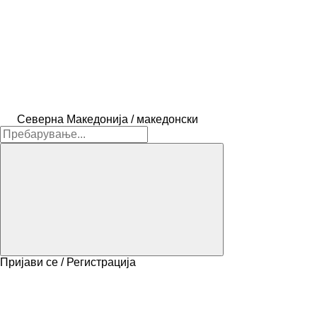
Северна Македонија / македонски
Пријави се / Регистрација