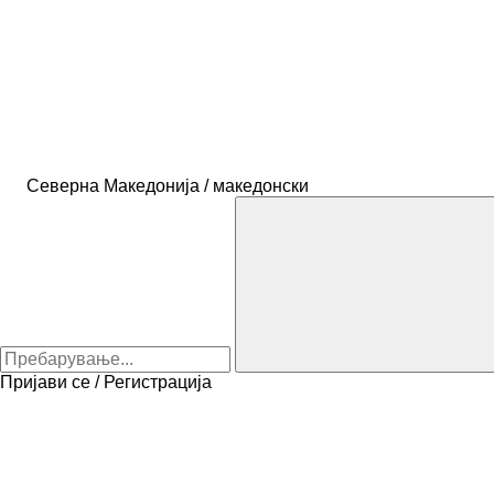
Северна Македонија / македонски
Пријави се / Регистрација