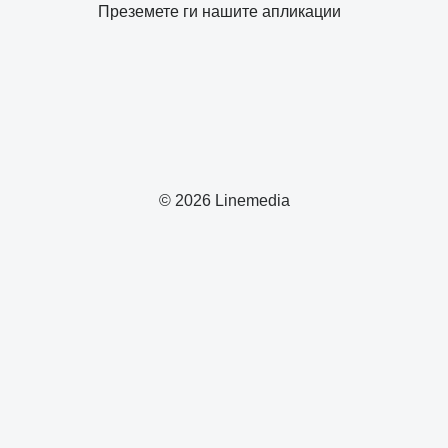
Преземете ги нашите апликации
© 2026 Linemedia