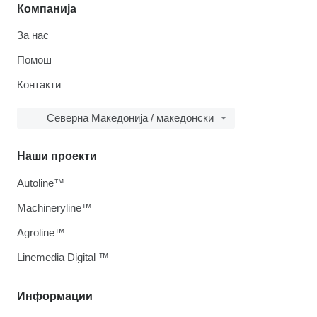
Компанија
За нас
Помош
Контакти
Северна Македонија / македонски
Наши проекти
Autoline™
Machineryline™
Agroline™
Linemedia Digital ™
Информации