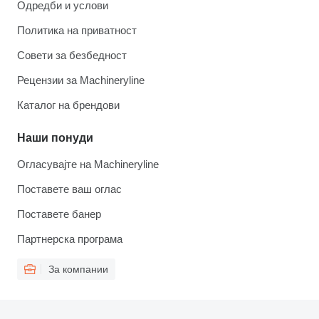
Одредби и услови
Политика на приватност
Совети за безбедност
Рецензии за Machineryline
Каталог на брендови
Наши понуди
Огласувајте на Machineryline
Поставете ваш оглас
Поставете банер
Партнерска програма
За компании