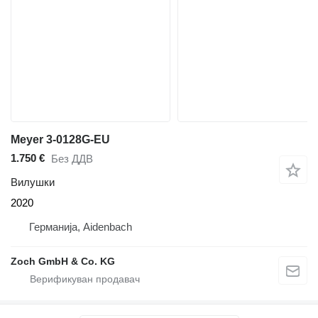
Meyer 3-0128G-EU
1.750 €
Без ДДВ
Вилушки
2020
Германија, Aidenbach
Zoch GmbH & Co. KG