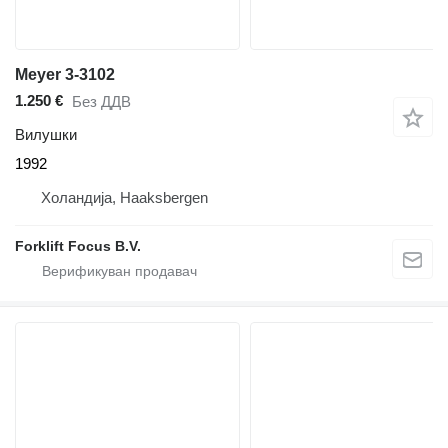
Meyer 3-3102
1.250 €
Без ДДВ
Вилушки
1992
Холандија, Haaksbergen
Forklift Focus B.V.