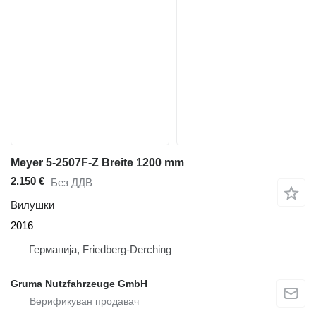
Meyer 5-2507F-Z Breite 1200 mm
2.150 €
Без ДДВ
Вилушки
2016
Германија, Friedberg-Derching
Gruma Nutzfahrzeuge GmbH