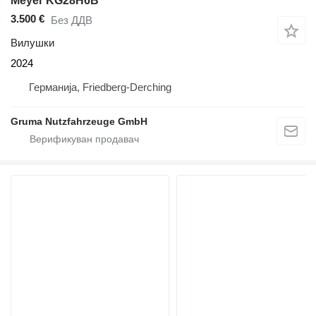
Meyer KG28H6B
3.500 €
Без ДДВ
Вилушки
2024
Германија, Friedberg-Derching
Gruma Nutzfahrzeuge GmbH