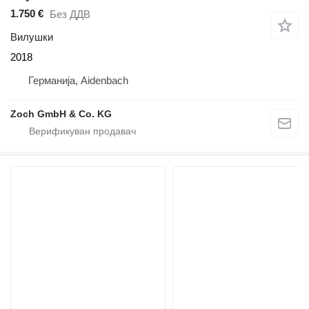
1.750 €
Без ДДВ
Вилушки
2018
Германија, Aidenbach
Zoch GmbH & Co. KG