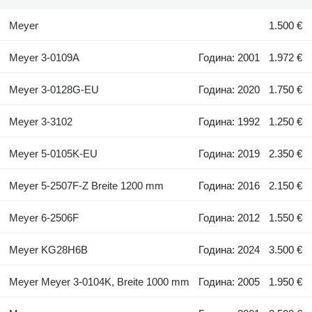
Meyer
1.500 €
Meyer 3-0109A
Година: 2001
1.972 €
Meyer 3-0128G-EU
Година: 2020
1.750 €
Meyer 3-3102
Година: 1992
1.250 €
Meyer 5-0105K-EU
Година: 2019
2.350 €
Meyer 5-2507F-Z Breite 1200 mm
Година: 2016
2.150 €
Meyer 6-2506F
Година: 2012
1.550 €
Meyer KG28H6B
Година: 2024
3.500 €
Meyer Meyer 3-0104K, Breite 1000 mm
Година: 2005
1.950 €