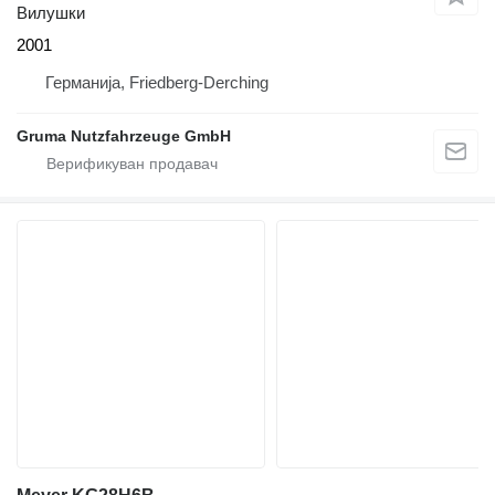
Вилушки
2001
Германија, Friedberg-Derching
Gruma Nutzfahrzeuge GmbH