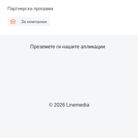
Партнерска програма
За компании
Преземете ги нашите апликации
© 2026 Linemedia