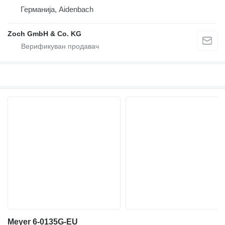
Германија, Aidenbach
Zoch GmbH & Co. KG
Meyer 6-0135G-EU