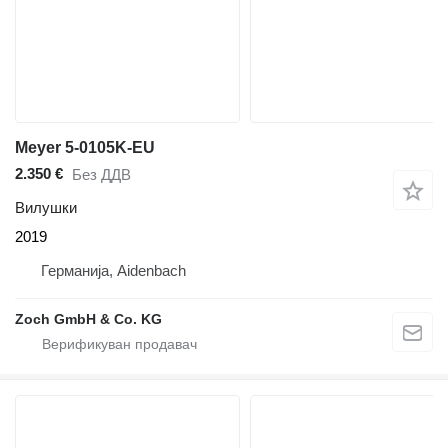
Meyer 5-0105K-EU
2.350 €
Без ДДВ
Вилушки
2019
Германија, Aidenbach
Zoch GmbH & Co. KG