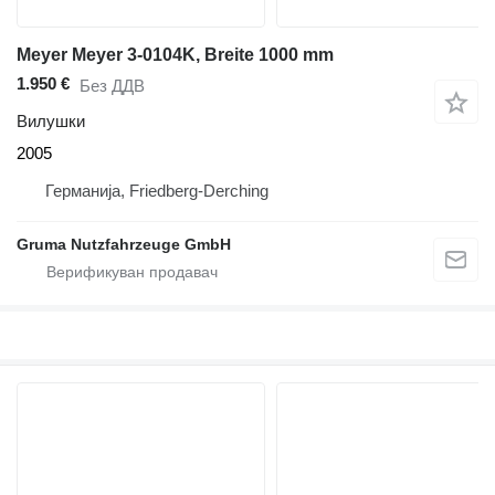
Meyer Meyer 3-0104K, Breite 1000 mm
1.950 €
Без ДДВ
Вилушки
2005
Германија, Friedberg-Derching
Gruma Nutzfahrzeuge GmbH