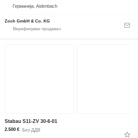
Германија, Aidenbach
Zoch GmbH & Co. KG
Stabau S11-ZV 30-6-01
2.500 €
Без ДДВ