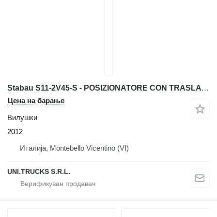
Stabau S11-2V45-S - POSIZIONATORE CON TRASLATORE
Цена на барање
Вилушки
2012
Италија, Montebello Vicentino (VI)
UNI.TRUCKS S.R.L.