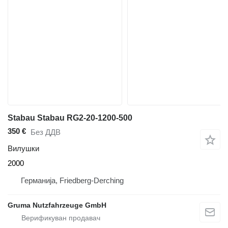
Stabau Stabau RG2-20-1200-500
350 €
Без ДДВ
Вилушки
2000
Германија, Friedberg-Derching
Gruma Nutzfahrzeuge GmbH