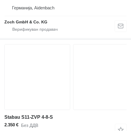
Германија, Aidenbach
Zoch GmbH & Co. KG
Stabau S11-ZVP 4-8-S
2.350 €
Без ДДВ