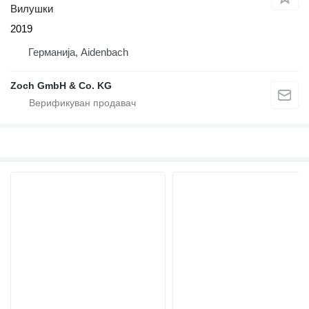
Вилушки
2019
Германија, Aidenbach
Zoch GmbH & Co. KG