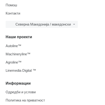
Помош
Контакти
Северна Македонија / македонски
Наши проекти
Autoline™
Machineryline™
Agroline™
Linemedia Digital ™
Информации
Одредби и услови
Политика на приватност