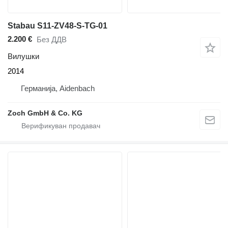
Stabau S11-ZV48-S-TG-01
2.200 €
Без ДДВ
Вилушки
2014
Германија, Aidenbach
Zoch GmbH & Co. KG