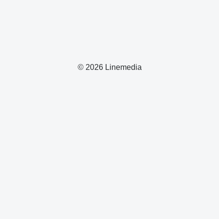
© 2026 Linemedia