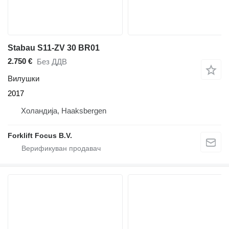
Stabau S11-ZV 30 BR01
2.750 €
Без ДДВ
Вилушки
2017
Холандија, Haaksbergen
Forklift Focus B.V.