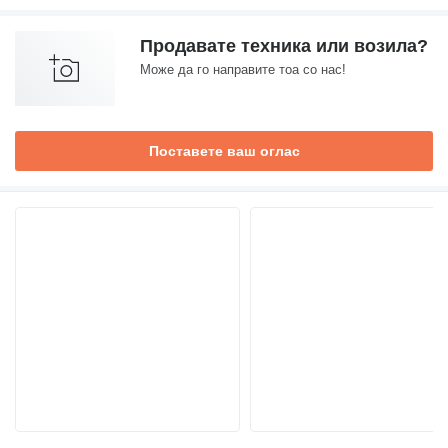
Продавате техника или возила?
Може да го направите тоа со нас!
Поставете ваш оглас