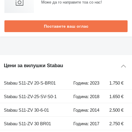
Може да го направите тоа со нас!
Поставете ваш оглас
Цени за вилушки Stabau
Stabau S11-ZV 20-S-BR01
Година: 2023
1.750 €
Stabau S11-ZV-25-SV-S0-1
Година: 2018
1.650 €
Stabau S11-ZV 30-6-01
Година: 2014
2.500 €
Stabau S11-ZV 30 BR01
Година: 2017
2.750 €