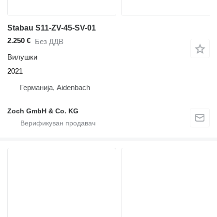
Stabau S11-ZV-45-SV-01
2.250 €
Без ДДВ
Вилушки
2021
Германија, Aidenbach
Zoch GmbH & Co. KG