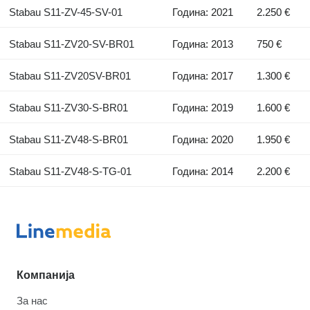
Stabau S11-ZV-45-SV-01
Година: 2021
2.250 €
Stabau S11-ZV20-SV-BR01
Година: 2013
750 €
Stabau S11-ZV20SV-BR01
Година: 2017
1.300 €
Stabau S11-ZV30-S-BR01
Година: 2019
1.600 €
Stabau S11-ZV48-S-BR01
Година: 2020
1.950 €
Stabau S11-ZV48-S-TG-01
Година: 2014
2.200 €
Компанија
За нас