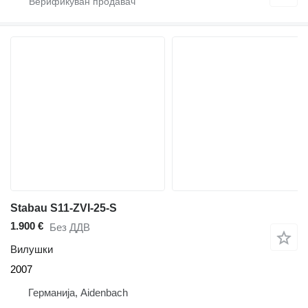
Stabau S11-ZVI-25-S
1.900 €
Без ДДВ
Вилушки
2007
Германија, Aidenbach