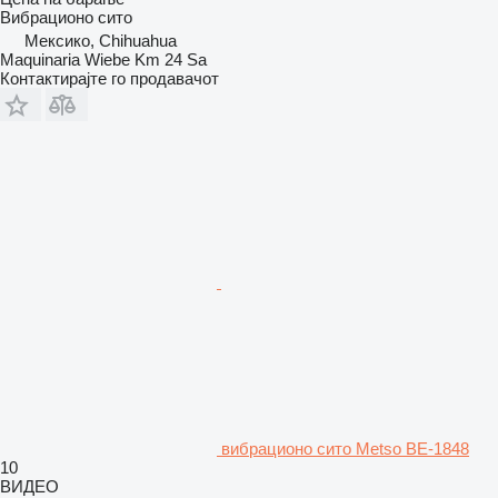
Вибрационо сито
Мексико, Chihuahua
Maquinaria Wiebe Km 24 Sa
Контактирајте го продавачот
вибрационо сито Metso BE-1848
10
ВИДЕО