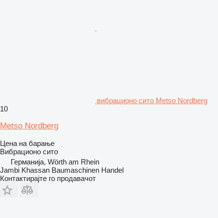
вибрационо сито Metso Nordberg
10
Metso Nordberg
Цена на барање
Вибрационо сито
Германија, Wörth am Rhein
Jambi Khassan Baumaschinen Handel
Контактирајте го продавачот