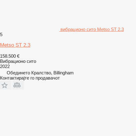
вибрационо сито Metso ST 2.3
5
Metso ST 2.3
158.500 €
Вибрационо сито
2022
Обединето Кралство, Billingham
Контактирајте го продавачот