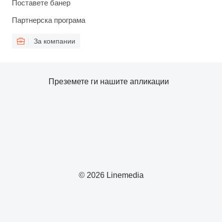
Поставете банер
Партнерска програма
За компании
Преземете ги нашите апликации
© 2026 Linemedia