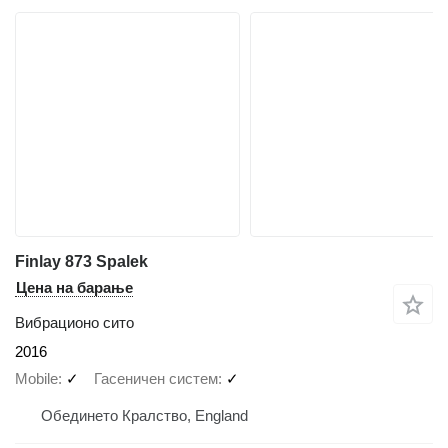
Finlay 873 Spalek
Цена на барање
Вибрационо сито
2016
Mobile
✓
Гасеничен систем
✓
Обединето Кралство, England