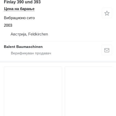
Finlay 390 und 393
Цена на барање
Вибрационо сито
2003
Австрија, Feldkirchen
Balent Baumaschinen