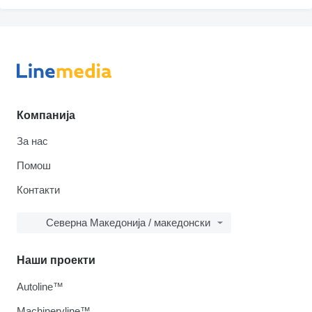
Компанија
За нас
Помош
Контакти
Северна Македонија / македонски
Наши проекти
Autoline™
Machineryline™