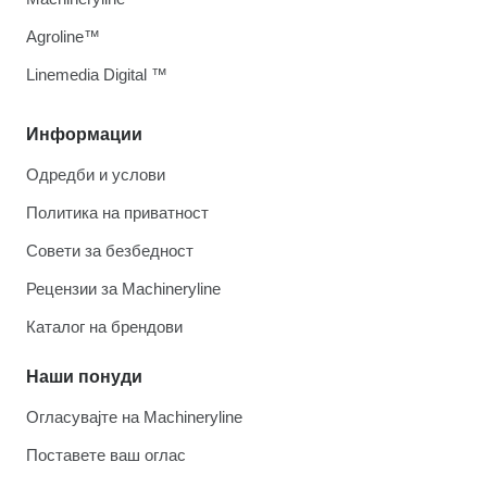
Agroline™
Linemedia Digital ™
Информации
Одредби и услови
Политика на приватност
Совети за безбедност
Рецензии за Machineryline
Каталог на брендови
Наши понуди
Огласувајте на Machineryline
Поставете ваш оглас