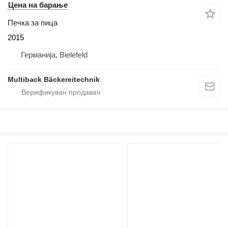
Цена на барање
Печка за пица
2015
Германија, Bielefeld
Multiback Bäckereitechnik