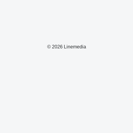
© 2026 Linemedia