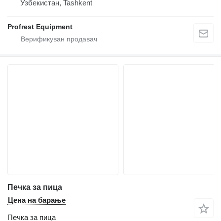
Узбекистан, Tashkent
Profrest Equipment
Печка за пица
Цена на барање
Печка за пица