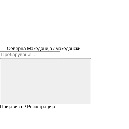
Северна Македонија / македонски
Пријави се / Регистрација