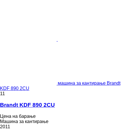
машина за кантирање Brandt
KDF 890 2CU
11
Brandt KDF 890 2CU
Цена на барање
Машина за кантирање
2011