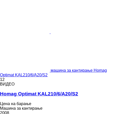
машина за кантирање Homag
Optimat KAL210/6/A20/S2
12
ВИДЕО
Homag Optimat KAL210/6/A20/S2
Цена на барање
Машина за кантирање
2008