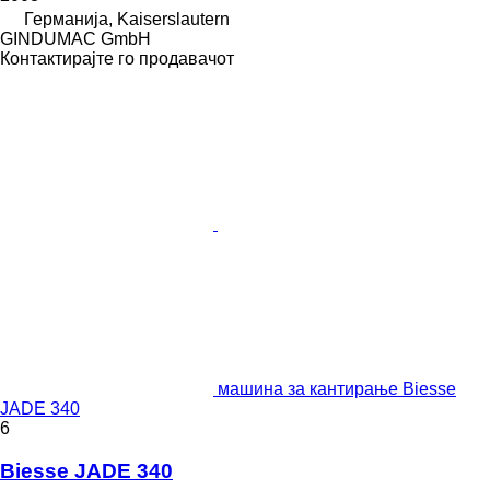
Германија, Kaiserslautern
GINDUMAC GmbH
Контактирајте го продавачот
машина за кантирање Biesse
JADE 340
6
Biesse JADE 340