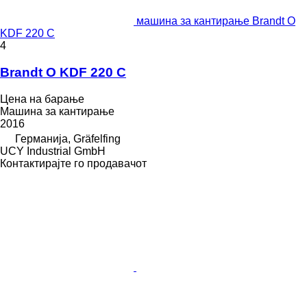
машина за кантирање Brandt O
KDF 220 C
4
Brandt O KDF 220 C
Цена на барање
Машина за кантирање
2016
Германија, Gräfelfing
UCY Industrial GmbH
Контактирајте го продавачот