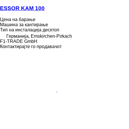
ESSOR KAM 100
Цена на барање
Машина за кантирање
Тип на инсталација
десктоп
Германија, Emskirchen-Pirkach
F1-TRADE GmbH
Контактирајте го продавачот