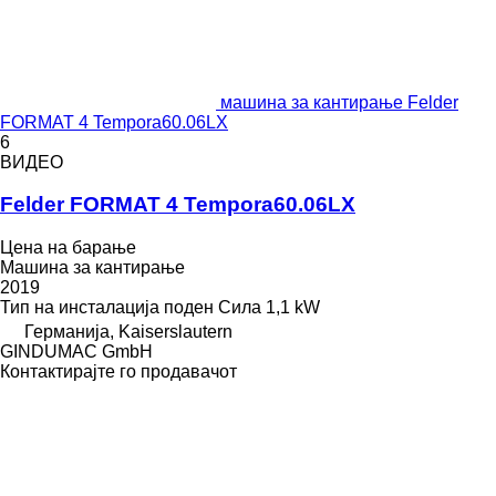
машина за кантирање Felder
FORMAT 4 Tempora60.06LX
6
ВИДЕО
Felder FORMAT 4 Tempora60.06LX
Цена на барање
Машина за кантирање
2019
Тип на инсталација
поден
Сила
1,1 kW
Германија, Kaiserslautern
GINDUMAC GmbH
Контактирајте го продавачот