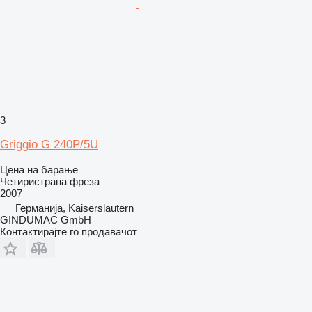
3
Griggio G 240P/5U
Цена на барање
Четиристрана фреза
2007
Германија, Kaiserslautern
GINDUMAC GmbH
Контактирајте го продавачот