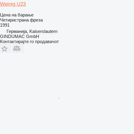
Weinig U23
Цена на барање
Четиристрана фреза
1991
Германија, Kaiserslautern
GINDUMAC GmbH
Контактирајте го продавачот