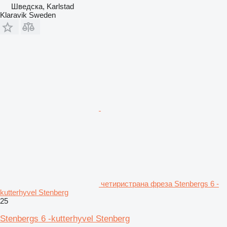
Шведска, Karlstad
Klaravik Sweden
четиристрана фреза Stenbergs 6 -
kutterhyvel Stenberg
25
Stenbergs 6 -kutterhyvel Stenberg