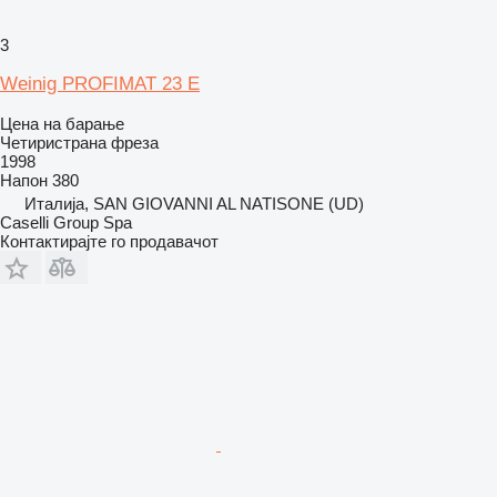
3
Weinig PROFIMAT 23 E
Цена на барање
Четиристрана фреза
1998
Напон
380
Италија, SAN GIOVANNI AL NATISONE (UD)
Caselli Group Spa
Контактирајте го продавачот