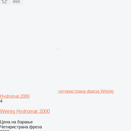
четиристрана фреза Weinig
Hydromat 2000
4
Weinig Hydromat 2000
Цена на барање
Четиристрана фреза