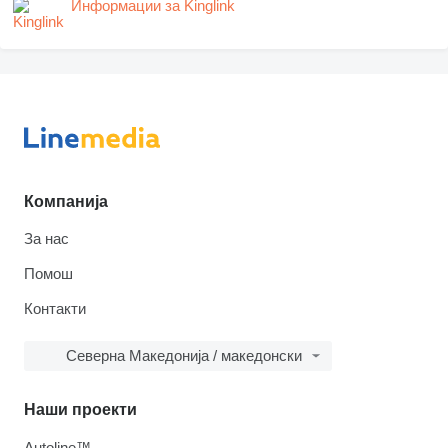
Информации за Kinglink
Компанија
За нас
Помош
Контакти
Северна Македонија / македонски
Наши проекти
Autoline™