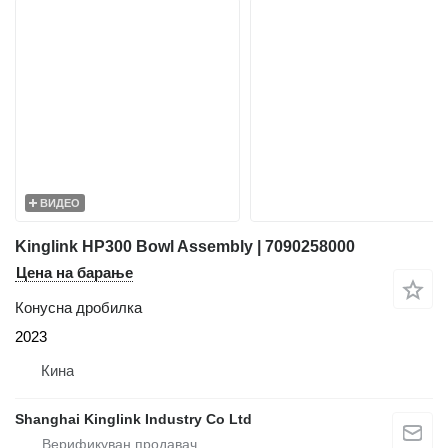
ВИДЕО
Kinglink HP300 Bowl Assembly | 7090258000
Цена на барање
Конусна дробилка
2023
Кина
Shanghai Kinglink Industry Co Ltd