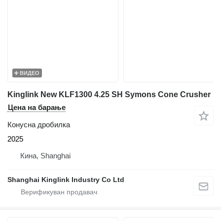
ВИДЕО
Kinglink New KLF1300 4.25 SH Symons Cone Crusher
Цена на барање
Конусна дробилка
2025
Кина, Shanghai
Shanghai Kinglink Industry Co Ltd