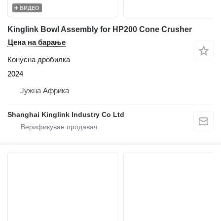
ВИДЕО
Kinglink Bowl Assembly for HP200 Cone Crusher
Цена на барање
Конусна дробилка
2024
Јужна Африка
Shanghai Kinglink Industry Co Ltd