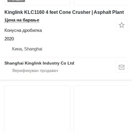
Kinglink KLC1160 4 feet Cone Crusher | Asphalt Plant
Цена на барање
Конусна дробилка
2020
Кина, Shanghai
Shanghai Kinglink Industry Co Ltd