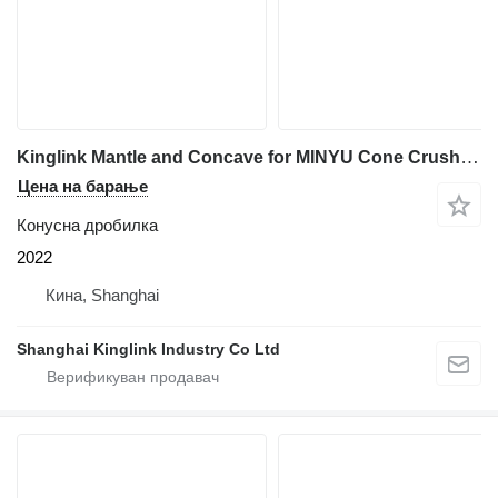
Kinglink Mantle and Concave for MINYU Cone Crushers
Цена на барање
Конусна дробилка
2022
Кина, Shanghai
Shanghai Kinglink Industry Co Ltd