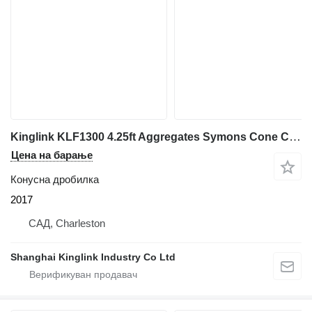
Kinglink KLF1300 4.25ft Aggregates Symons Cone Crusher
Цена на барање
Конусна дробилка
2017
САД, Charleston
Shanghai Kinglink Industry Co Ltd