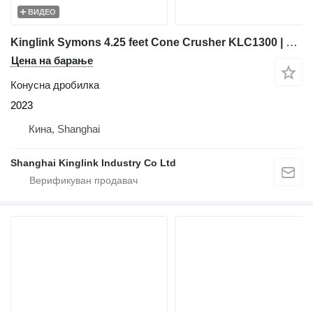
ВИДЕО
Kinglink Symons 4.25 feet Cone Crusher KLC1300 | Quarry
Цена на барање
Конусна дробилка
2023
Кина, Shanghai
Shanghai Kinglink Industry Co Ltd