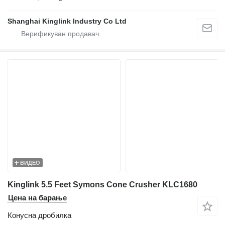
Shanghai Kinglink Industry Co Ltd
ВИДЕО
Kinglink 5.5 Feet Symons Cone Crusher KLC1680
Цена на барање
Конусна дробилка