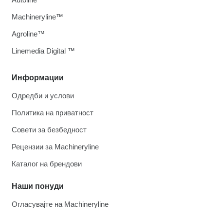
Machineryline™
Agroline™
Linemedia Digital ™
Информации
Одредби и услови
Политика на приватност
Совети за безбедност
Рецензии за Machineryline
Каталог на брендови
Наши понуди
Огласувајте на Machineryline