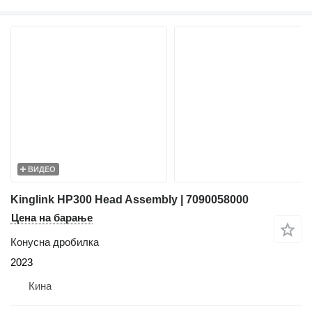
ВИДЕО
Kinglink HP300 Head Assembly | 7090058000
Цена на барање
Конусна дробилка
2023
Кина