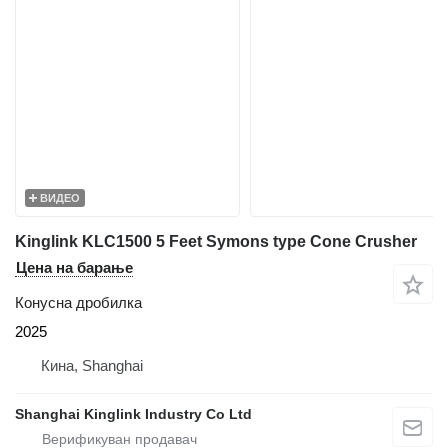
ВИДЕО
Kinglink KLC1500 5 Feet Symons type Cone Crusher
Цена на барање
Конусна дробилка
2025
Кина, Shanghai
Shanghai Kinglink Industry Co Ltd