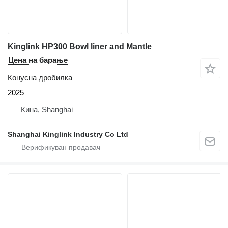
Kinglink HP300 Bowl liner and Mantle
Цена на барање
Конусна дробилка
2025
Кина, Shanghai
Shanghai Kinglink Industry Co Ltd