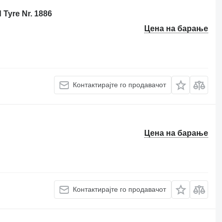
Tyre Nr. 1886
Цена на барање
Контактирајте го продавачот
Цена на барање
Контактирајте го продавачот