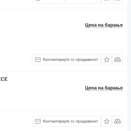
Цена на барање
Контактирајте го продавачот
ECE
Цена на барање
Контактирајте го продавачот