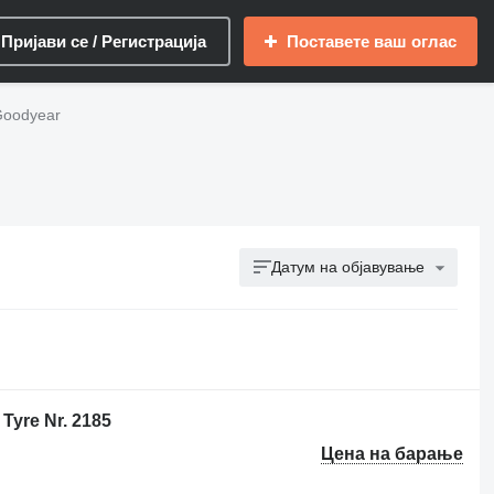
Пријави се / Регистрација
Поставете ваш оглас
Goodyear
Датум на објавување
Tyre Nr. 2185
Цена на барање