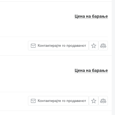
Цена на барање
Контактирајте го продавачот
Цена на барање
Контактирајте го продавачот