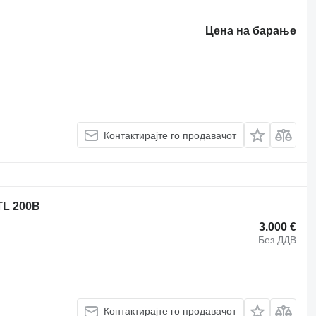
Цена на барање
Контактирајте го продавачот
TL 200B
3.000 €
Без ДДВ
Контактирајте го продавачот