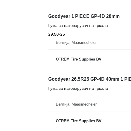
Goodyear 1 PIECE GP-4D 28mm
Гума за натоварувач на тркала
29.50-25
Белгија, Maasmechelen
OTREM Tire Supplies BV
Goodyear 26.5R25 GP-4D 40mm 1 PI
Гума за натоварувач на тркала
Белгија, Maasmechelen
OTREM Tire Supplies BV