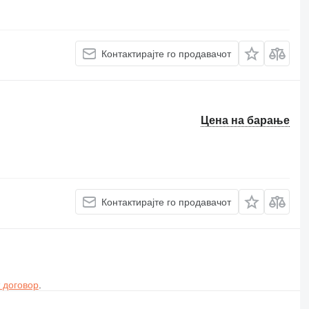
Контактирајте го продавачот
Цена на барање
Контактирајте го продавачот
 договор
.