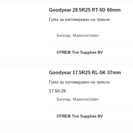
Goodyear 29.5R25 RT-5D 60mm
Гума за натоварувач на тркала
Белгија, Maasmechelen
OTREM Tire Supplies BV
Goodyear 17.5R25 RL-5K 37mm
Гума за натоварувач на тркала
17.50-25
Белгија, Maasmechelen
OTREM Tire Supplies BV