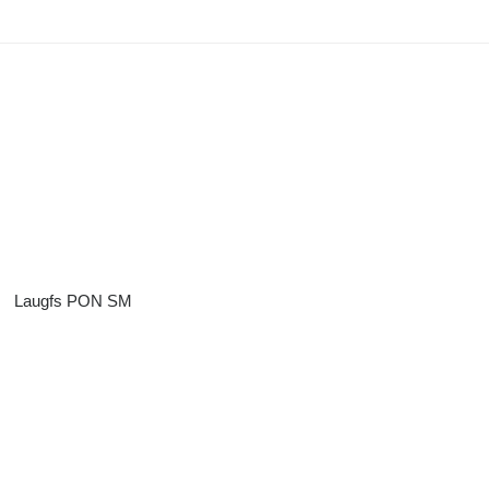
Laugfs PON SM