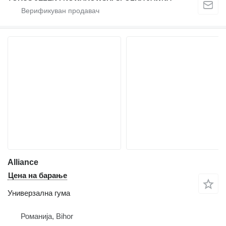
Alliance
Цена на барање
Универзална гума
Романија, Bihor