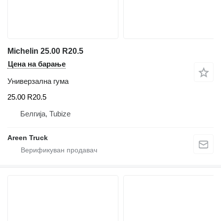
Michelin 25.00 R20.5
Цена на барање
Универзална гума
25.00 R20.5
Белгија, Tubize
Areen Truck