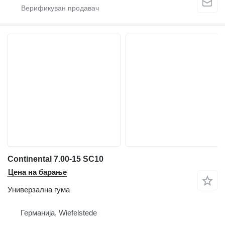
Continental 7.00-15 SC10
Цена на барање
Универзална гума
Германија, Wiefelstede