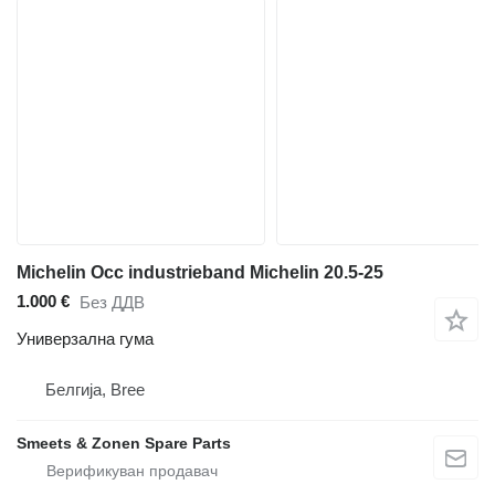
Michelin Occ industrieband Michelin 20.5-25
1.000 €
Без ДДВ
Универзална гума
Белгија, Bree
Smeets & Zonen Spare Parts