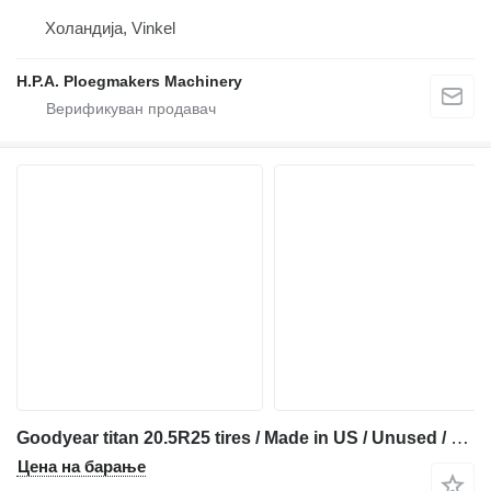
Холандија, Vinkel
H.P.A. Ploegmakers Machinery
Goodyear titan 20.5R25 tires / Made in US / Unused / 24x
Цена на барање